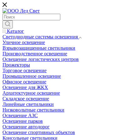
Каталог
Светодиодные системы освещения
Уличное освещение
Взрывозащищенные светильники
Производственное освещение
Освещение логистических центров
Прожекторы
Торговое освещение
Промышленное освещение
Офисное освещение
Освещение для ЖКХ
Архитектурное освещение
Складское освещение
Линейные светильники
Низковольтные светильники
Освещение АЗС
Освещение парков
Освещение автодорог
Освещение спортивных объектов
Консольные светильники