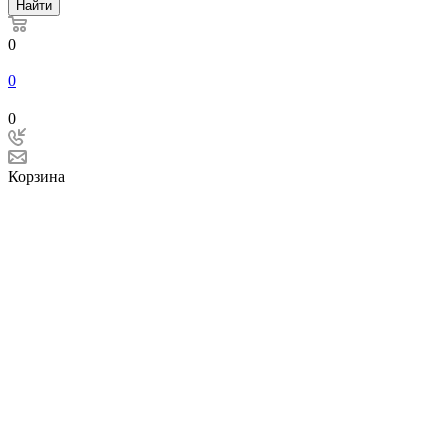
Найти
0
0
0
Корзина