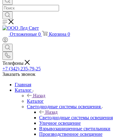
Отложенные
0
Корзина
0
Телефоны
+7 (342) 235-79-25
Заказать звонок
Главная
Каталог
Назад
Каталог
Светодиодные системы освещения
Назад
Светодиодные системы освещения
Уличное освещение
Взрывозащищенные светильники
Производственное освещение