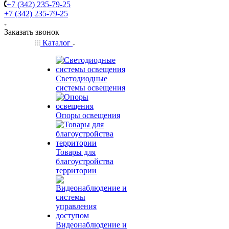
+7 (342) 235-79-25
+7 (342) 235-79-25
Заказать звонок
Каталог
Светодиодные
системы освещения
Опоры освещения
Товары для
благоустройства
территории
Видеонаблюдение и