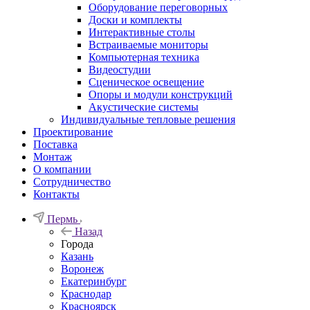
Оборудование переговорных
Доски и комплекты
Интерактивные столы
Встраиваемые мониторы
Компьютерная техника
Видеостудии
Cценическое освещение
Опоры и модули конструкций
Акустические системы
Индивидуальные тепловые решения
Проектирование
Поставка
Монтаж
О компании
Сотрудничество
Контакты
Пермь
Назад
Города
Казань
Воронеж
Екатеринбург
Краснодар
Красноярск