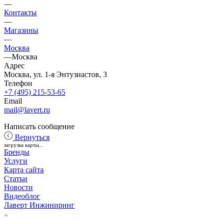
—
Контакты
—
Магазины
—
Москва
—
Москва
Адрес
Москва, ул. 1-я Энтузиастов, 3
Телефон
+7 (495) 215-53-65
Email
mail@lavert.ru
Написать сообщение
Вернуться
загрузка карты...
Бренды
Услуги
Карта сайта
Статьи
Новости
Видеоблог
Лаверт Инжиниринг