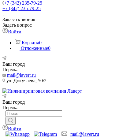
+7 (342) 235-79-25
+7 (342) 235-79-25
Заказать звонок
Задать вопрос
Войти
Корзина
0
Отложенные
0
Ваш город
Пермь
mail@lavert.ru
ул. Докучаева, 50/2
Ваш город
Пермь
Войти
mail@lavert.ru