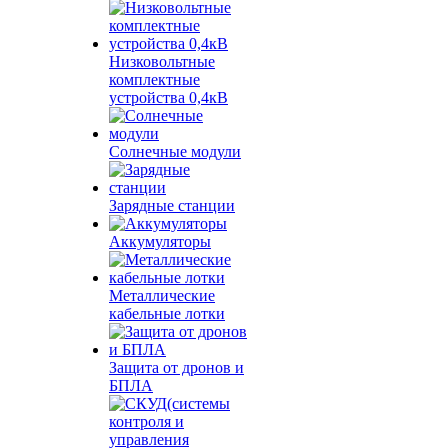
Низковольтные
комплектные
устройства 0,4кВ
Солнечные модули
Зарядные станции
Аккумуляторы
Металлические
кабельные лотки
Защита от дронов и
БПЛА