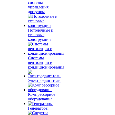
системы
управления
доступом
Потолочные и
стеновые
конструкции
Системы
вентиляции и
кондиционирования
Электродвигатели
Компрессорное
оборудование
Генераторы