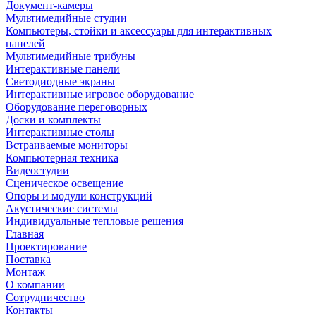
Документ-камеры
Мультимедийные студии
Компьютеры, стойки и аксессуары для интерактивных
панелей
Мультимедийные трибуны
Интерактивные панели
Светодиодные экраны
Интерактивные игровое оборудование
Оборудование переговорных
Доски и комплекты
Интерактивные столы
Встраиваемые мониторы
Компьютерная техника
Видеостудии
Cценическое освещение
Опоры и модули конструкций
Акустические системы
Индивидуальные тепловые решения
Главная
Проектирование
Поставка
Монтаж
О компании
Сотрудничество
Контакты