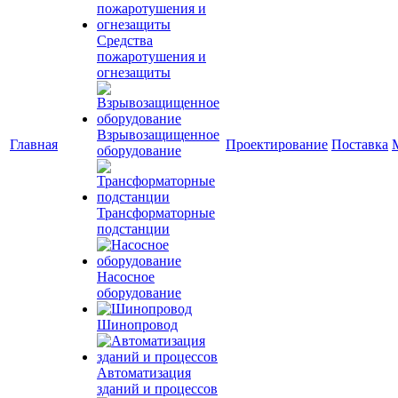
Средства
пожаротушения и
огнезащиты
Взрывозащищенное
Главная
Проектирование
Поставка
оборудование
Трансформаторные
подстанции
Насосное
оборудование
Шинопровод
Автоматизация
зданий и процессов