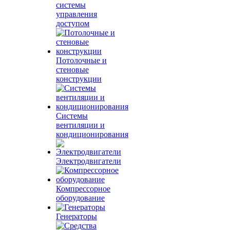
системы
управления
доступом
Потолочные и
стеновые
конструкции
Системы
вентиляции и
кондиционирования
Электродвигатели
Компрессорное
оборудование
Генераторы