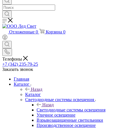
Отложенные
0
Корзина
0
Телефоны
+7 (342) 235-79-25
Заказать звонок
Главная
Каталог
Назад
Каталог
Светодиодные системы освещения
Назад
Светодиодные системы освещения
Уличное освещение
Взрывозащищенные светильники
Производственное освещение