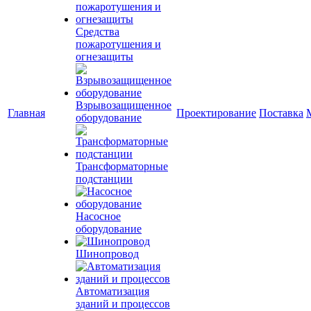
Средства
пожаротушения и
огнезащиты
Взрывозащищенное
Главная
Проектирование
Поставка
оборудование
Трансформаторные
подстанции
Насосное
оборудование
Шинопровод
Автоматизация
зданий и процессов