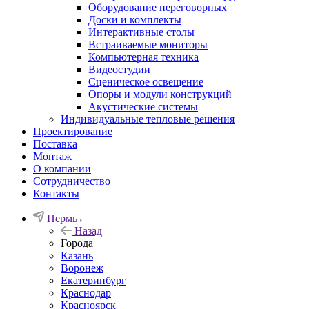
Оборудование переговорных
Доски и комплекты
Интерактивные столы
Встраиваемые мониторы
Компьютерная техника
Видеостудии
Cценическое освещение
Опоры и модули конструкций
Акустические системы
Индивидуальные тепловые решения
Проектирование
Поставка
Монтаж
О компании
Сотрудничество
Контакты
Пермь
Назад
Города
Казань
Воронеж
Екатеринбург
Краснодар
Красноярск