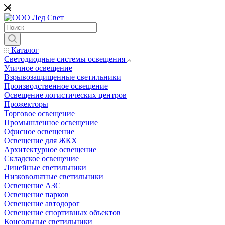
*
Каталог
Светодиодные системы освещения
Уличное освещение
Взрывозащищенные светильники
Производственное освещение
Освещение логистических центров
Прожекторы
Торговое освещение
Промышленное освещение
Офисное освещение
Освещение для ЖКХ
Архитектурное освещение
Складское освещение
Линейные светильники
Низковольтные светильники
Освещение АЗС
Освещение парков
Освещение автодорог
Освещение спортивных объектов
Консольные светильники