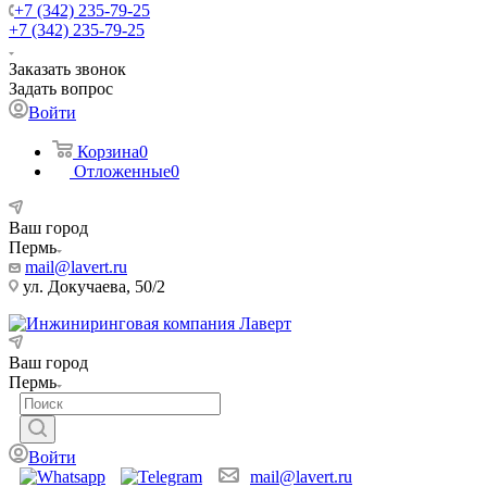
+7 (342) 235-79-25
+7 (342) 235-79-25
Заказать звонок
Задать вопрос
Войти
Корзина
0
Отложенные
0
Ваш город
Пермь
mail@lavert.ru
ул. Докучаева, 50/2
Ваш город
Пермь
Войти
mail@lavert.ru