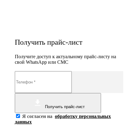
Получить прайс-лист
Получите доступ к актуальному прайс-листу на
свой WhatsApp или СМС
Получить прайс-лист
Я согласен на
обработку персональных
данных