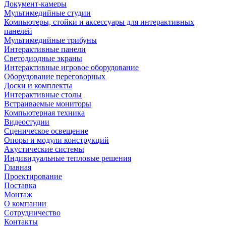
Документ-камеры
Мультимедийные студии
Компьютеры, стойки и аксессуары для интерактивных
панелей
Мультимедийные трибуны
Интерактивные панели
Светодиодные экраны
Интерактивные игровое оборудование
Оборудование переговорных
Доски и комплекты
Интерактивные столы
Встраиваемые мониторы
Компьютерная техника
Видеостудии
Cценическое освещение
Опоры и модули конструкций
Акустические системы
Индивидуальные тепловые решения
Главная
Проектирование
Поставка
Монтаж
О компании
Сотрудничество
Контакты