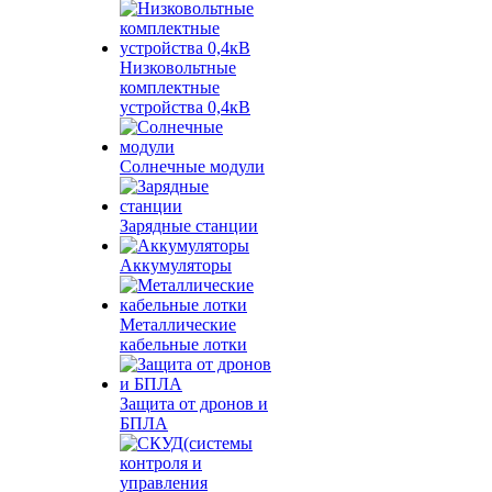
Низковольтные
комплектные
устройства 0,4кВ
Солнечные модули
Зарядные станции
Аккумуляторы
Металлические
кабельные лотки
Защита от дронов и
БПЛА