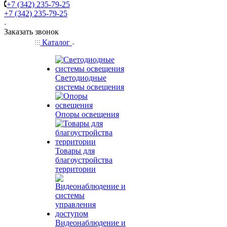
+7 (342) 235-79-25
+7 (342) 235-79-25
Заказать звонок
Каталог
Светодиодные
системы освещения
Опоры освещения
Товары для
благоустройства
территории
Видеонаблюдение и