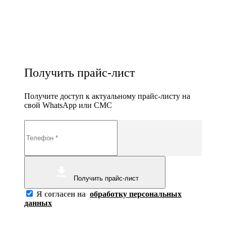
Получить прайс-лист
Получите доступ к актуальному прайс-листу на
свой WhatsApp или СМС
Получить прайс-лист
Я согласен на
обработку персональных
данных