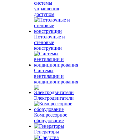
системы
управления
доступом
Потолочные и
стеновые
конструкции
Системы
вентиляции и
кондиционирования
Электродвигатели
Компрессорное
оборудование
Генераторы