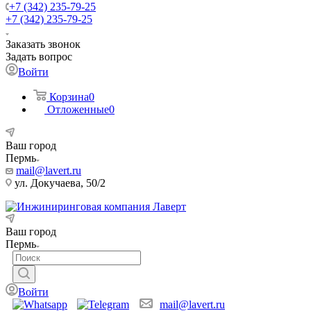
+7 (342) 235-79-25
+7 (342) 235-79-25
Заказать звонок
Задать вопрос
Войти
Корзина
0
Отложенные
0
Ваш город
Пермь
mail@lavert.ru
ул. Докучаева, 50/2
Ваш город
Пермь
Войти
mail@lavert.ru