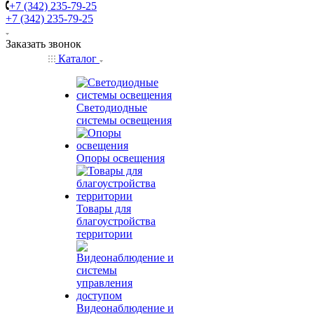
+7 (342) 235-79-25
+7 (342) 235-79-25
Заказать звонок
Каталог
Светодиодные
системы освещения
Опоры освещения
Товары для
благоустройства
территории
Видеонаблюдение и