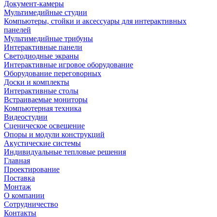
Документ-камеры
Мультимедийные студии
Компьютеры, стойки и аксессуары для интерактивных
панелей
Мультимедийные трибуны
Интерактивные панели
Светодиодные экраны
Интерактивные игровое оборудование
Оборудование переговорных
Доски и комплекты
Интерактивные столы
Встраиваемые мониторы
Компьютерная техника
Видеостудии
Cценическое освещение
Опоры и модули конструкций
Акустические системы
Индивидуальные тепловые решения
Главная
Проектирование
Поставка
Монтаж
О компании
Сотрудничество
Контакты