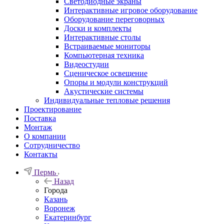
Светодиодные экраны
Интерактивные игровое оборудование
Оборудование переговорных
Доски и комплекты
Интерактивные столы
Встраиваемые мониторы
Компьютерная техника
Видеостудии
Cценическое освещение
Опоры и модули конструкций
Акустические системы
Индивидуальные тепловые решения
Проектирование
Поставка
Монтаж
О компании
Сотрудничество
Контакты
Пермь
Назад
Города
Казань
Воронеж
Екатеринбург