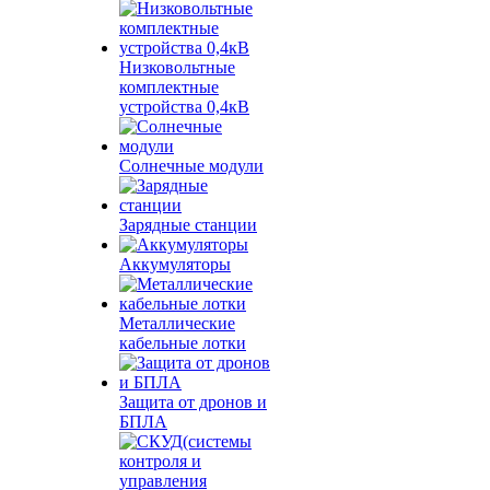
Низковольтные
комплектные
устройства 0,4кВ
Солнечные модули
Зарядные станции
Аккумуляторы
Металлические
кабельные лотки
Защита от дронов и
БПЛА