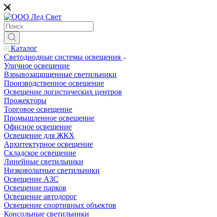
*
Каталог
Светодиодные системы освещения
Уличное освещение
Взрывозащищенные светильники
Производственное освещение
Освещение логистических центров
Прожекторы
Торговое освещение
Промышленное освещение
Офисное освещение
Освещение для ЖКХ
Архитектурное освещение
Складское освещение
Линейные светильники
Низковольтные светильники
Освещение АЗС
Освещение парков
Освещение автодорог
Освещение спортивных объектов
Консольные светильники