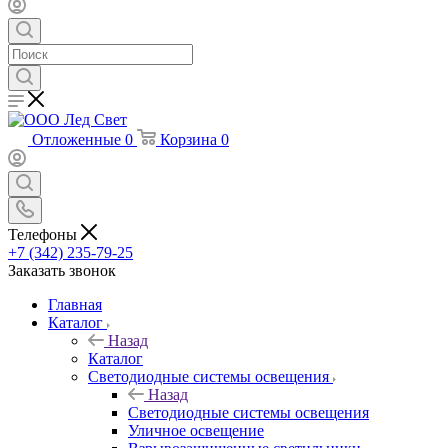
Отложенные
0
Корзина
0
Телефоны
+7 (342) 235-79-25
Заказать звонок
Главная
Каталог
Назад
Каталог
Светодиодные системы освещения
Назад
Светодиодные системы освещения
Уличное освещение