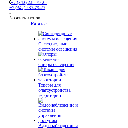
+7 (342) 235-79-25
+7 (342) 235-79-25
Заказать звонок
Каталог
Светодиодные
системы освещения
Опоры освещения
Товары для
благоустройства
территории
Видеонаблюдение и