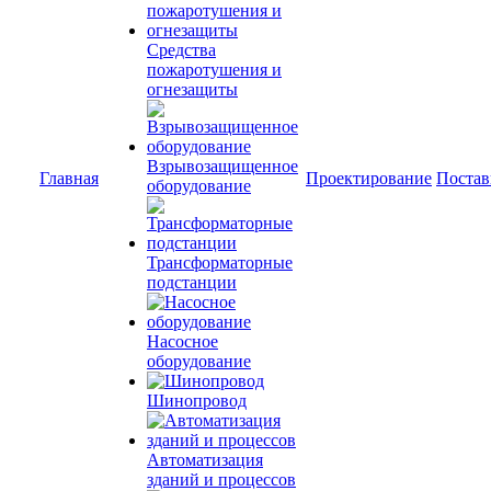
Средства
пожаротушения и
огнезащиты
Взрывозащищенное
Главная
Проектирование
Постав
оборудование
Трансформаторные
подстанции
Насосное
оборудование
Шинопровод
Автоматизация
зданий и процессов