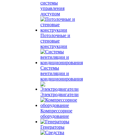
системы
управления
доступом
Потолочные и
стеновые
конструкции
Системы
вентиляции и
кондиционирования
Электродвигатели
Компрессорное
оборудование
Генераторы