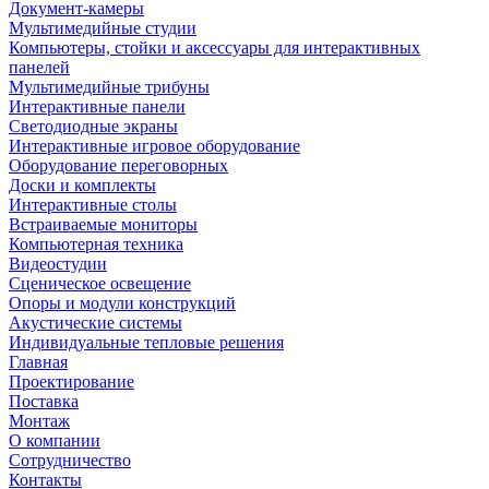
Документ-камеры
Мультимедийные студии
Компьютеры, стойки и аксессуары для интерактивных
панелей
Мультимедийные трибуны
Интерактивные панели
Светодиодные экраны
Интерактивные игровое оборудование
Оборудование переговорных
Доски и комплекты
Интерактивные столы
Встраиваемые мониторы
Компьютерная техника
Видеостудии
Cценическое освещение
Опоры и модули конструкций
Акустические системы
Индивидуальные тепловые решения
Главная
Проектирование
Поставка
Монтаж
О компании
Сотрудничество
Контакты