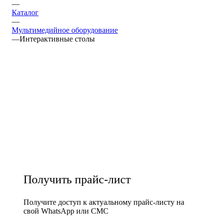
—
Каталог
—
Мультимедийное оборудование
—
Интерактивные столы
Получить прайс-лист
Получите доступ к актуальному прайс-листу на
свой WhatsApp или СМС