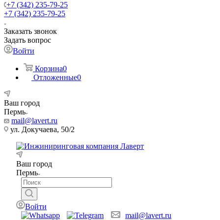
+7 (342) 235-79-25
+7 (342) 235-79-25
Заказать звонок
Задать вопрос
Войти
Корзина
0
Отложенные
0
Ваш город
Пермь
mail@lavert.ru
ул. Докучаева, 50/2
Ваш город
Пермь
Войти
mail@lavert.ru