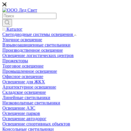
*
Каталог
Светодиодные системы освещения
Уличное освещение
Взрывозащищенные светильники
Производственное освещение
Освещение логистических центров
Прожекторы
Торговое освещение
Промышленное освещение
Офисное освещение
Освещение для ЖКХ
Архитектурное освещение
Складское освещение
Линейные светильники
Низковольтные светильники
Освещение АЗС
Освещение парков
Освещение автодорог
Освещение спортивных объектов
Консольные светильники