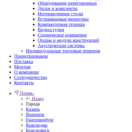
Оборудование переговорных
Доски и комплекты
Интерактивные столы
Встраиваемые мониторы
Компьютерная техника
Видеостудии
Cценическое освещение
Опоры и модули конструкций
Акустические системы
Индивидуальные тепловые решения
Проектирование
Поставка
Монтаж
О компании
Сотрудничество
Контакты
Пермь
Назад
Города
Казань
Воронеж
Екатеринбург
Краснодар
Красноярск