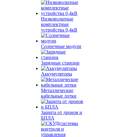
Низковольтные
комплектные
устройства 0,4кВ
Солнечные модули
Зарядные станции
Аккумуляторы
Металлические
кабельные лотки
Защита от дронов и
БПЛА