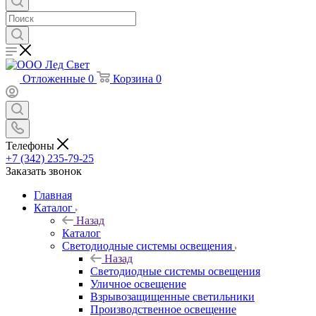
Отложенные
0
Корзина
0
Телефоны
+7 (342) 235-79-25
Заказать звонок
Главная
Каталог
Назад
Каталог
Светодиодные системы освещения
Назад
Светодиодные системы освещения
Уличное освещение
Взрывозащищенные светильники
Производственное освещение