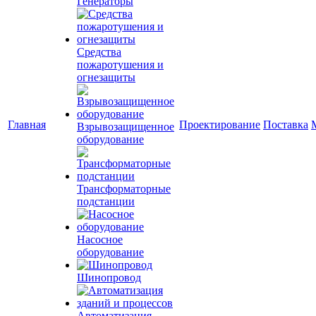
Генераторы
Средства
пожаротушения и
огнезащиты
Главная
Проектирование
Поставка
Взрывозащищенное
оборудование
Трансформаторные
подстанции
Насосное
оборудование
Шинопровод
Автоматизация