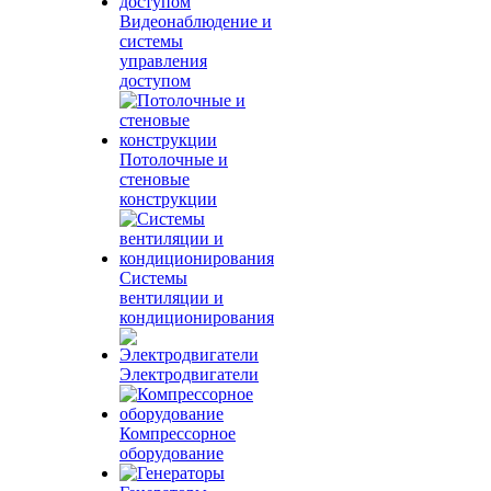
Видеонаблюдение и
системы
управления
доступом
Потолочные и
стеновые
конструкции
Системы
вентиляции и
кондиционирования
Электродвигатели
Компрессорное
оборудование