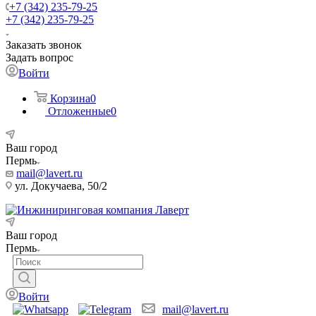
+7 (342) 235-79-25
+7 (342) 235-79-25
Заказать звонок
Задать вопрос
Войти
Корзина
0
Отложенные
0
Ваш город
Пермь
mail@lavert.ru
ул. Докучаева, 50/2
Ваш город
Пермь
Войти
mail@lavert.ru