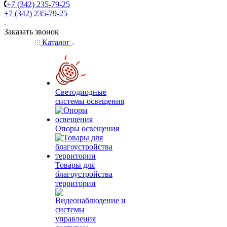
+7 (342) 235-79-25
+7 (342) 235-79-25
Заказать звонок
Каталог
Светодиодные
системы освещения
Опоры освещения
Товары для
благоустройства
территории