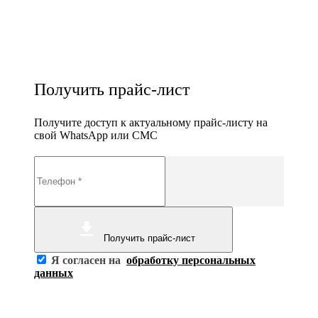
Получить прайс-лист
Получите доступ к актуальному прайс-листу на
свой WhatsApp или СМС
Получить прайс-лист
Я согласен на
обработку персональных
данных