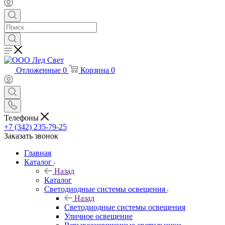
Отложенные
0
Корзина
0
Телефоны
+7 (342) 235-79-25
Заказать звонок
Главная
Каталог
Назад
Каталог
Светодиодные системы освещения
Назад
Светодиодные системы освещения
Уличное освещение