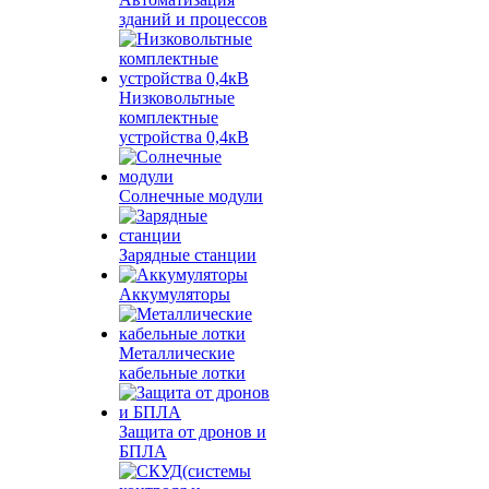
зданий и процессов
Низковольтные
комплектные
устройства 0,4кВ
Солнечные модули
Зарядные станции
Аккумуляторы
Металлические
кабельные лотки
Защита от дронов и
БПЛА