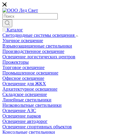
*
Каталог
Светодиодные системы освещения
Уличное освещение
Взрывозащищенные светильники
Производственное освещение
Освещение логистических центров
Прожекторы
Торговое освещение
Промышленное освещение
Офисное освещение
Освещение для ЖКХ
Архитектурное освещение
Складское освещение
Линейные светильники
Низковольтные светильники
Освещение АЗС
Освещение парков
Освещение автодорог
Освещение спортивных объектов
Консольные светильники