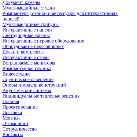
Документ-камеры
Мультимедийные студии
Компьютеры, стойки и аксессуары для интерактивных
панелей
Мультимедийные трибуны
Интерактивные панели
Светодиодные экраны
Интерактивные игровое оборудование
Оборудование переговорных
Доски и комплекты
Интерактивные столы
Встраиваемые мониторы
Компьютерная техника
Видеостудии
Cценическое освещение
Опоры и модули конструкций
Акустические системы
Индивидуальные тепловые решения
Главная
Проектирование
Поставка
Монтаж
О компании
Сотрудничество
Контакты