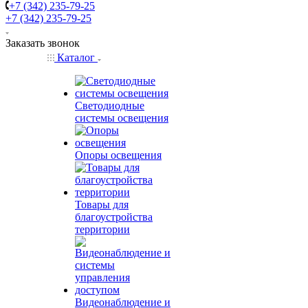
+7 (342) 235-79-25
+7 (342) 235-79-25
Заказать звонок
Каталог
Светодиодные
системы освещения
Опоры освещения
Товары для
благоустройства
территории
Видеонаблюдение и