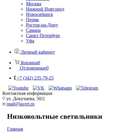
Москва
Нижний Новгород
Новосибирск
Пермь
Ростов-на-Дону
Самара
Санкт Петербург
Уфа
Личный кабинет
Корзина
0
Отложенные
0
+7 (342) 235-79-25
Контактная информация
ул. Докучаева, 50/2
mail@lavert.ru
Низковольтные светильники
Главная