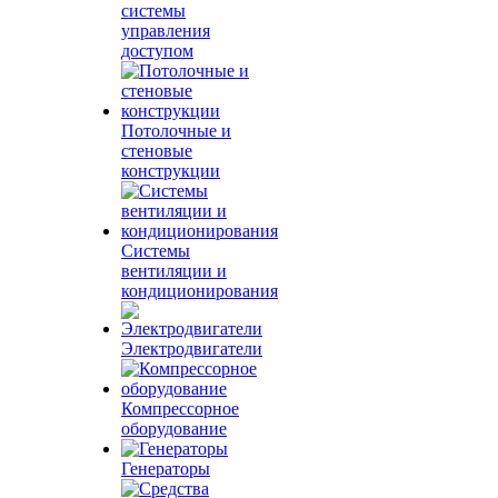
системы
управления
доступом
Потолочные и
стеновые
конструкции
Системы
вентиляции и
кондиционирования
Электродвигатели
Компрессорное
оборудование
Генераторы