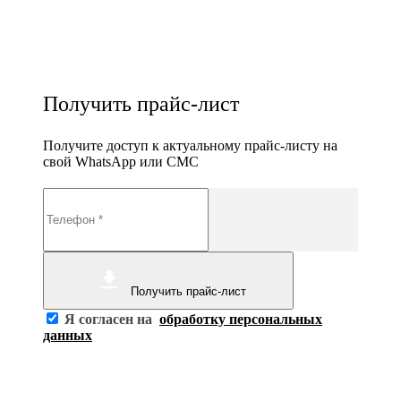
Получить прайс-лист
Получите доступ к актуальному прайс-листу на
свой WhatsApp или СМС
Получить прайс-лист
Я согласен на
обработку персональных
данных