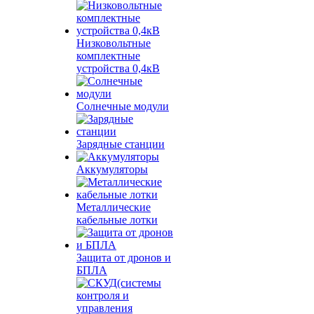
Низковольтные
комплектные
устройства 0,4кВ
Солнечные модули
Зарядные станции
Аккумуляторы
Металлические
кабельные лотки
Защита от дронов и
БПЛА