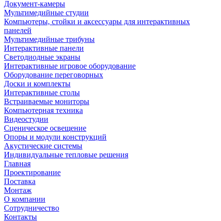
Документ-камеры
Мультимедийные студии
Компьютеры, стойки и аксессуары для интерактивных
панелей
Мультимедийные трибуны
Интерактивные панели
Светодиодные экраны
Интерактивные игровое оборудование
Оборудование переговорных
Доски и комплекты
Интерактивные столы
Встраиваемые мониторы
Компьютерная техника
Видеостудии
Cценическое освещение
Опоры и модули конструкций
Акустические системы
Индивидуальные тепловые решения
Главная
Проектирование
Поставка
Монтаж
О компании
Сотрудничество
Контакты