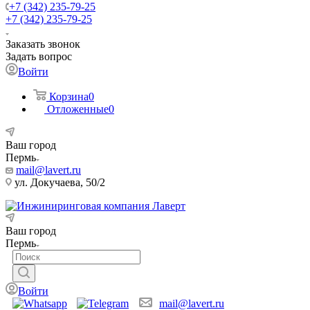
+7 (342) 235-79-25
+7 (342) 235-79-25
Заказать звонок
Задать вопрос
Войти
Корзина
0
Отложенные
0
Ваш город
Пермь
mail@lavert.ru
ул. Докучаева, 50/2
Ваш город
Пермь
Войти
mail@lavert.ru