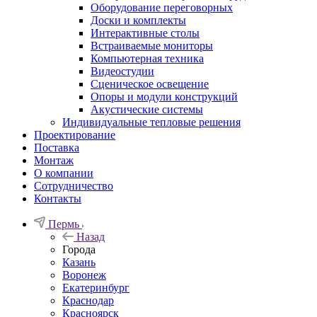
Оборудование переговорных
Доски и комплекты
Интерактивные столы
Встраиваемые мониторы
Компьютерная техника
Видеостудии
Cценическое освещение
Опоры и модули конструкций
Акустические системы
Индивидуальные тепловые решения
Проектирование
Поставка
Монтаж
О компании
Сотрудничество
Контакты
Пермь
Назад
Города
Казань
Воронеж
Екатеринбург
Краснодар
Красноярск