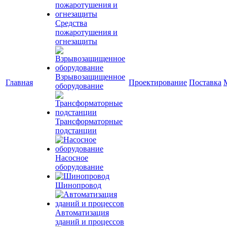
Средства
пожаротушения и
огнезащиты
Взрывозащищенное
Главная
Проектирование
Поставка
оборудование
Трансформаторные
подстанции
Насосное
оборудование
Шинопровод
Автоматизация
зданий и процессов