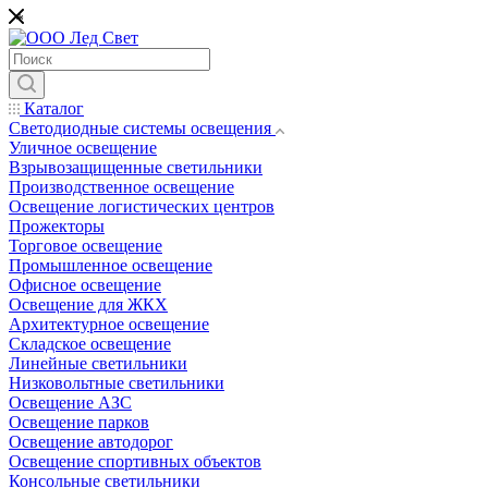
*
Каталог
Светодиодные системы освещения
Уличное освещение
Взрывозащищенные светильники
Производственное освещение
Освещение логистических центров
Прожекторы
Торговое освещение
Промышленное освещение
Офисное освещение
Освещение для ЖКХ
Архитектурное освещение
Складское освещение
Линейные светильники
Низковольтные светильники
Освещение АЗС
Освещение парков
Освещение автодорог
Освещение спортивных объектов
Консольные светильники