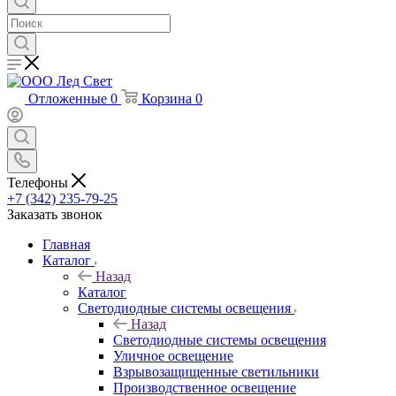
Отложенные
0
Корзина
0
Телефоны
+7 (342) 235-79-25
Заказать звонок
Главная
Каталог
Назад
Каталог
Светодиодные системы освещения
Назад
Светодиодные системы освещения
Уличное освещение
Взрывозащищенные светильники
Производственное освещение