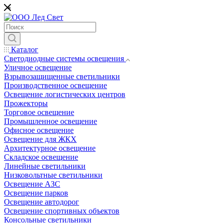
*
Каталог
Светодиодные системы освещения
Уличное освещение
Взрывозащищенные светильники
Производственное освещение
Освещение логистических центров
Прожекторы
Торговое освещение
Промышленное освещение
Офисное освещение
Освещение для ЖКХ
Архитектурное освещение
Складское освещение
Линейные светильники
Низковольтные светильники
Освещение АЗС
Освещение парков
Освещение автодорог
Освещение спортивных объектов
Консольные светильники