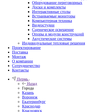
Оборудование переговорных
Доски и комплекты
Интерактивные столы
Встраиваемые мониторы
Компьютерная техника
Видеостудии
Cценическое освещение
Опоры и модули конструкций
Акустические системы
Индивидуальные тепловые решения
Проектирование
Поставка
Монтаж
О компании
Сотрудничество
Контакты
Пермь
Назад
Города
Казань
Воронеж
Екатеринбург
Краснодар
Красноярск