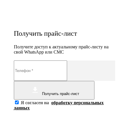
Получить прайс-лист
Получите доступ к актуальному прайс-листу на
свой WhatsApp или СМС
Получить прайс-лист
Я согласен на
обработку персональных
данных