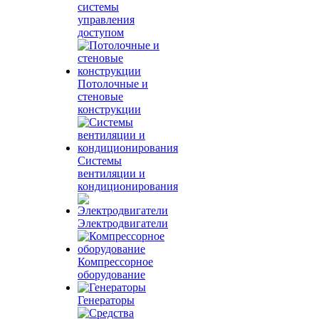
системы
управления
доступом
Потолочные и
стеновые
конструкции
Системы
вентиляции и
кондиционирования
Электродвигатели
Компрессорное
оборудование
Генераторы