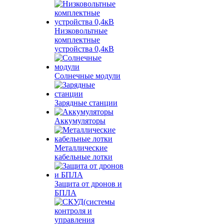
Низковольтные
комплектные
устройства 0,4кВ
Солнечные модули
Зарядные станции
Аккумуляторы
Металлические
кабельные лотки
Защита от дронов и
БПЛА