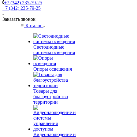
+7 (342) 235-79-25
+7 (342) 235-79-25
Заказать звонок
Каталог
Светодиодные
системы освещения
Опоры освещения
Товары для
благоустройства
территории
Видеонаблюдение и