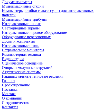
Документ-камеры
Мультимедийные студии
Компьютеры, стойки и аксессуары для интерактивных
панелей
Мультимедийные трибуны
Интерактивные панели
Светодиодные экраны
Интерактивные игровое оборудование
Оборудование переговорных
Доски и комплекты
Интерактивные столы
Встраиваемые мониторы
Компьютерная техника
Видеостудии
Cценическое освещение
Опоры и модули конструкций
Акустические системы
Индивидуальные тепловые решения
Главная
Проектирование
Поставка
Монтаж
О компании
Сотрудничество
Контакты