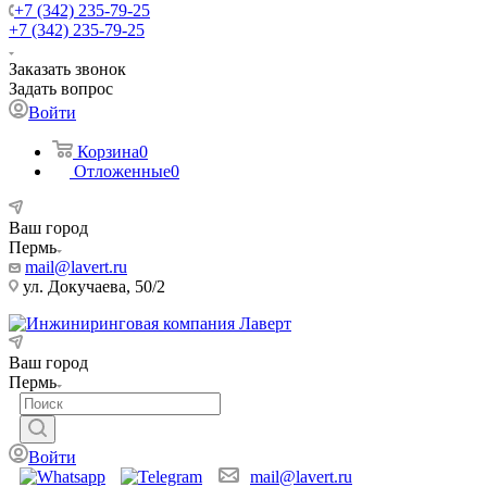
+7 (342) 235-79-25
+7 (342) 235-79-25
Заказать звонок
Задать вопрос
Войти
Корзина
0
Отложенные
0
Ваш город
Пермь
mail@lavert.ru
ул. Докучаева, 50/2
Ваш город
Пермь
Войти
mail@lavert.ru