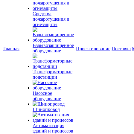
Средства
пожаротушения и
огнезащиты
Взрывозащищенное
Главная
Проектирование
Поставка
оборудование
Трансформаторные
подстанции
Насосное
оборудование
Шинопровод
Автоматизация
зданий и процессов