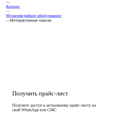
—
Каталог
—
Мультимедийное оборудование
—
Интерактивные панели
Получить прайс-лист
Получите доступ к актуальному прайс-листу на
свой WhatsApp или СМС