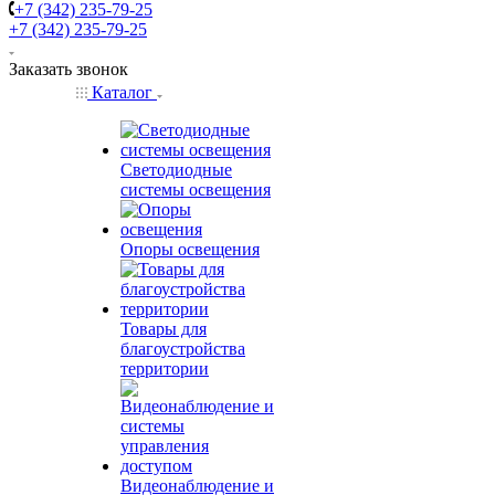
+7 (342) 235-79-25
+7 (342) 235-79-25
Заказать звонок
Каталог
Светодиодные
системы освещения
Опоры освещения
Товары для
благоустройства
территории
Видеонаблюдение и