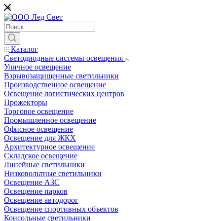
*
Каталог
Светодиодные системы освещения
Уличное освещение
Взрывозащищенные светильники
Производственное освещение
Освещение логистических центров
Прожекторы
Торговое освещение
Промышленное освещение
Офисное освещение
Освещение для ЖКХ
Архитектурное освещение
Складское освещение
Линейные светильники
Низковольтные светильники
Освещение АЗС
Освещение парков
Освещение автодорог
Освещение спортивных объектов
Консольные светильники