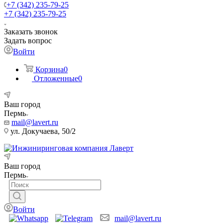
+7 (342) 235-79-25
+7 (342) 235-79-25
Заказать звонок
Задать вопрос
Войти
Корзина
0
Отложенные
0
Ваш город
Пермь
mail@lavert.ru
ул. Докучаева, 50/2
Ваш город
Пермь
Войти
mail@lavert.ru