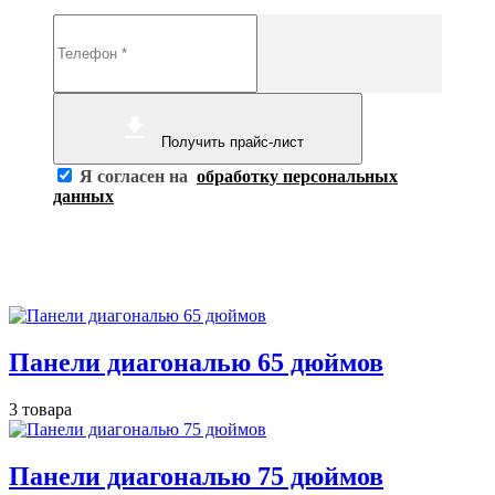
Получить прайс-лист
Я согласен на
обработку персональных
данных
Панели диагональю 65 дюймов
3 товара
Панели диагональю 75 дюймов