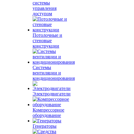
системы
управления
доступом
Потолочные и
стеновые
конструкции
Системы
вентиляции и
кондиционирования
Электродвигатели
Компрессорное
оборудование
Генераторы