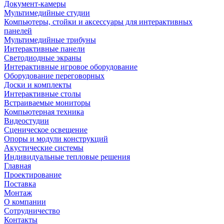
Документ-камеры
Мультимедийные студии
Компьютеры, стойки и аксессуары для интерактивных
панелей
Мультимедийные трибуны
Интерактивные панели
Светодиодные экраны
Интерактивные игровое оборудование
Оборудование переговорных
Доски и комплекты
Интерактивные столы
Встраиваемые мониторы
Компьютерная техника
Видеостудии
Cценическое освещение
Опоры и модули конструкций
Акустические системы
Индивидуальные тепловые решения
Главная
Проектирование
Поставка
Монтаж
О компании
Сотрудничество
Контакты