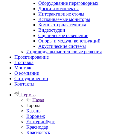
Оборудование переговорных
Доски и комплекты
Интерактивные столы
Встраиваемые мониторы
Компьютерная техника
Видеостудии
Cценическое освещение
Опоры и модули конструкций
Акустические системы
Индивидуальные тепловые решения
Проектирование
Поставка
Монтаж
О компании
Сотрудничество
Контакты
Пермь
Назад
Города
Казань
Воронеж
Екатеринбург
Краснодар
Красноярск