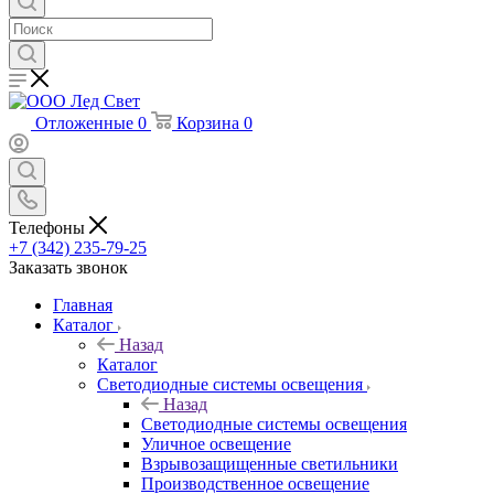
Отложенные
0
Корзина
0
Телефоны
+7 (342) 235-79-25
Заказать звонок
Главная
Каталог
Назад
Каталог
Светодиодные системы освещения
Назад
Светодиодные системы освещения
Уличное освещение
Взрывозащищенные светильники
Производственное освещение