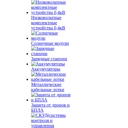
Низковольтные
комплектные
устройства 0,4кВ
Солнечные модули
Зарядные станции
Аккумуляторы
Металлические
кабельные лотки
Защита от дронов и
БПЛА