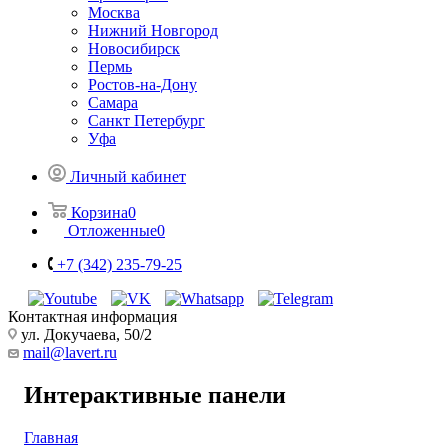
Москва
Нижний Новгород
Новосибирск
Пермь
Ростов-на-Дону
Самара
Санкт Петербург
Уфа
Личный кабинет
Корзина
0
Отложенные
0
+7 (342) 235-79-25
Контактная информация
ул. Докучаева, 50/2
mail@lavert.ru
Интерактивные панели
Главная