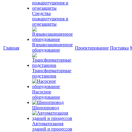
Средства
пожаротушения и
огнезащиты
Взрывозащищенное
Главная
Проектирование
Поставка
оборудование
Трансформаторные
подстанции
Насосное
оборудование
Шинопровод
Автоматизация
зданий и процессов