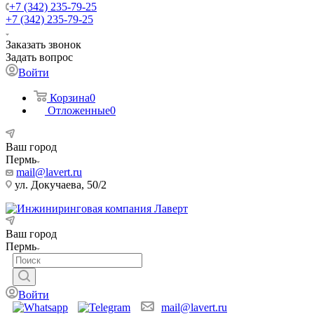
+7 (342) 235-79-25
+7 (342) 235-79-25
Заказать звонок
Задать вопрос
Войти
Корзина
0
Отложенные
0
Ваш город
Пермь
mail@lavert.ru
ул. Докучаева, 50/2
Ваш город
Пермь
Войти
mail@lavert.ru