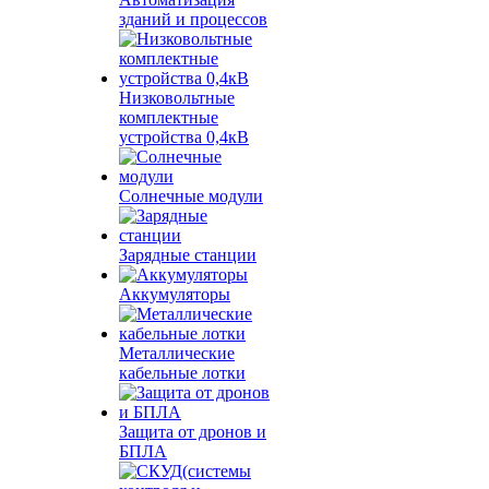
зданий и процессов
Низковольтные
комплектные
устройства 0,4кВ
Солнечные модули
Зарядные станции
Аккумуляторы
Металлические
кабельные лотки
Защита от дронов и
БПЛА