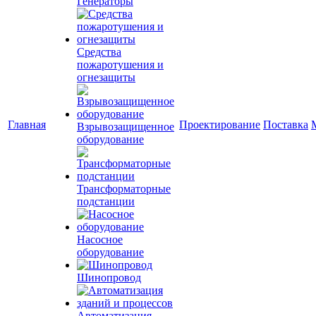
Генераторы
Средства
пожаротушения и
огнезащиты
Главная
Проектирование
Поставка
Взрывозащищенное
оборудование
Трансформаторные
подстанции
Насосное
оборудование
Шинопровод
Автоматизация