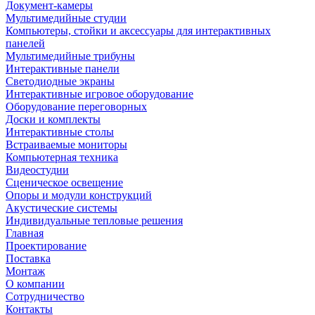
Документ-камеры
Мультимедийные студии
Компьютеры, стойки и аксессуары для интерактивных
панелей
Мультимедийные трибуны
Интерактивные панели
Светодиодные экраны
Интерактивные игровое оборудование
Оборудование переговорных
Доски и комплекты
Интерактивные столы
Встраиваемые мониторы
Компьютерная техника
Видеостудии
Cценическое освещение
Опоры и модули конструкций
Акустические системы
Индивидуальные тепловые решения
Главная
Проектирование
Поставка
Монтаж
О компании
Сотрудничество
Контакты