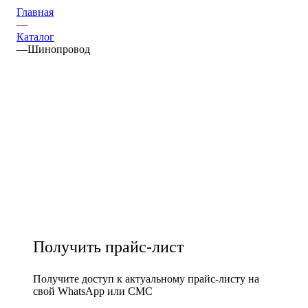
Главная
—
Каталог
—
Шинопровод
Получить прайс-лист
Получите доступ к актуальному прайс-листу на
свой WhatsApp или СМС