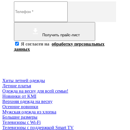
Получить прайс-лист
Я согласен на
обработку персональных
данных
Хиты летней одежды
Летние платья
Одежда на весну для всей семьи!
Новинки от KMI
Верхняя одежда на весну
Осенние новинки
Мужская одежда из хлопка
Большие размеры
Телевизоры с Wi-Fi
Телевизоры с поддержкой Smart TV