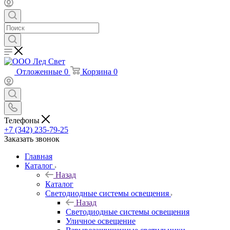
Отложенные
0
Корзина
0
Телефоны
+7 (342) 235-79-25
Заказать звонок
Главная
Каталог
Назад
Каталог
Светодиодные системы освещения
Назад
Светодиодные системы освещения
Уличное освещение