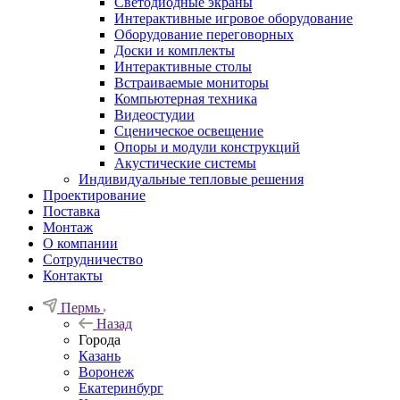
Светодиодные экраны
Интерактивные игровое оборудование
Оборудование переговорных
Доски и комплекты
Интерактивные столы
Встраиваемые мониторы
Компьютерная техника
Видеостудии
Cценическое освещение
Опоры и модули конструкций
Акустические системы
Индивидуальные тепловые решения
Проектирование
Поставка
Монтаж
О компании
Сотрудничество
Контакты
Пермь
Назад
Города
Казань
Воронеж
Екатеринбург