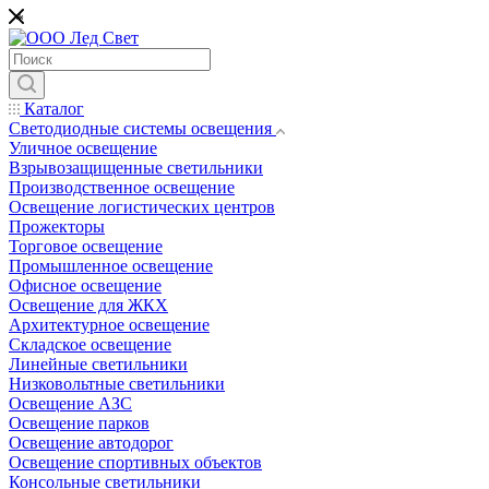
*
Каталог
Светодиодные системы освещения
Уличное освещение
Взрывозащищенные светильники
Производственное освещение
Освещение логистических центров
Прожекторы
Торговое освещение
Промышленное освещение
Офисное освещение
Освещение для ЖКХ
Архитектурное освещение
Складское освещение
Линейные светильники
Низковольтные светильники
Освещение АЗС
Освещение парков
Освещение автодорог
Освещение спортивных объектов
Консольные светильники