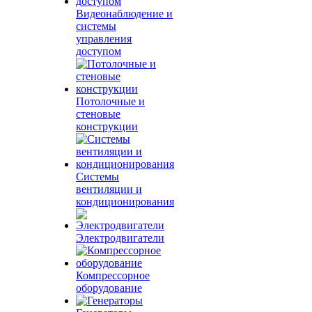
Видеонаблюдение и
системы
управления
доступом
Потолочные и
стеновые
конструкции
Системы
вентиляции и
кондиционирования
Электродвигатели
Компрессорное
оборудование