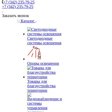
+7 (342) 235-79-25
+7 (342) 235-79-25
Заказать звонок
Каталог
Светодиодные
системы освещения
Опоры освещения
Товары для
благоустройства
территории