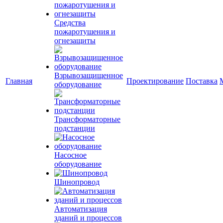
Средства
пожаротушения и
огнезащиты
Взрывозащищенное
Главная
Проектирование
Поставка
оборудование
Трансформаторные
подстанции
Насосное
оборудование
Шинопровод
Автоматизация
зданий и процессов