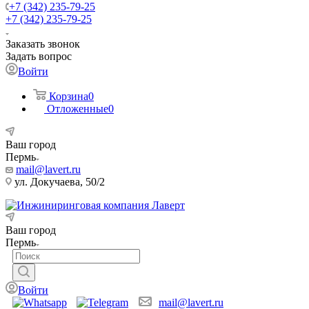
+7 (342) 235-79-25
+7 (342) 235-79-25
Заказать звонок
Задать вопрос
Войти
Корзина
0
Отложенные
0
Ваш город
Пермь
mail@lavert.ru
ул. Докучаева, 50/2
Ваш город
Пермь
Войти
mail@lavert.ru