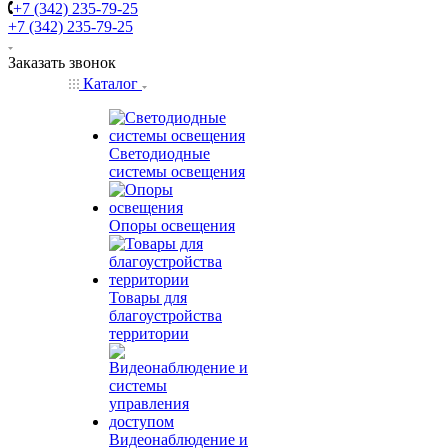
+7 (342) 235-79-25
+7 (342) 235-79-25
Заказать звонок
Каталог
Светодиодные
системы освещения
Опоры освещения
Товары для
благоустройства
территории
Видеонаблюдение и