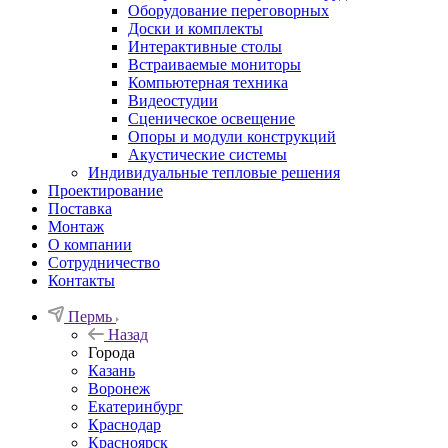
Оборудование переговорных
Доски и комплекты
Интерактивные столы
Встраиваемые мониторы
Компьютерная техника
Видеостудии
Cценическое освещение
Опоры и модули конструкций
Акустические системы
Индивидуальные тепловые решения
Проектирование
Поставка
Монтаж
О компании
Сотрудничество
Контакты
Пермь
Назад
Города
Казань
Воронеж
Екатеринбург
Краснодар
Красноярск