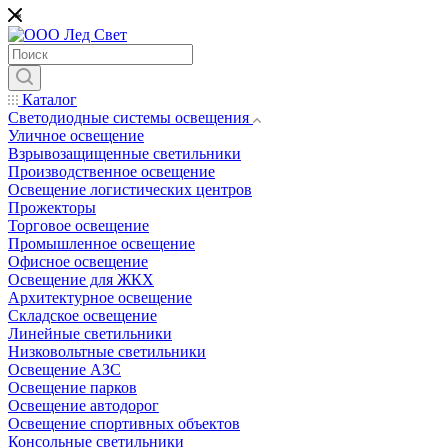
*
Каталог
Светодиодные системы освещения
Уличное освещение
Взрывозащищенные светильники
Производственное освещение
Освещение логистических центров
Прожекторы
Торговое освещение
Промышленное освещение
Офисное освещение
Освещение для ЖКХ
Архитектурное освещение
Складское освещение
Линейные светильники
Низковольтные светильники
Освещение АЗС
Освещение парков
Освещение автодорог
Освещение спортивных объектов
Консольные светильники