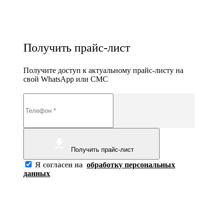
Получить прайс-лист
Получите доступ к актуальному прайс-листу на
свой WhatsApp или СМС
Получить прайс-лист
Я согласен на
обработку персональных
данных