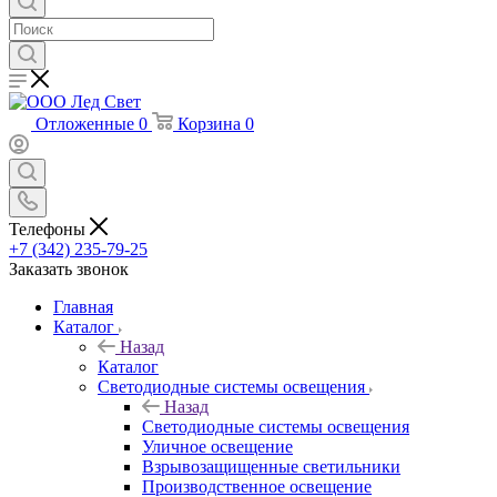
Отложенные
0
Корзина
0
Телефоны
+7 (342) 235-79-25
Заказать звонок
Главная
Каталог
Назад
Каталог
Светодиодные системы освещения
Назад
Светодиодные системы освещения
Уличное освещение
Взрывозащищенные светильники
Производственное освещение