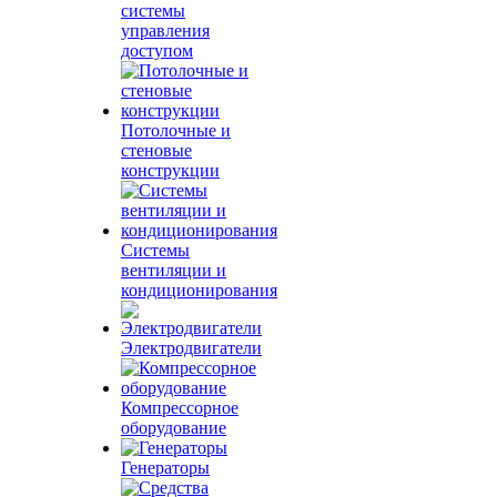
системы
управления
доступом
Потолочные и
стеновые
конструкции
Системы
вентиляции и
кондиционирования
Электродвигатели
Компрессорное
оборудование
Генераторы