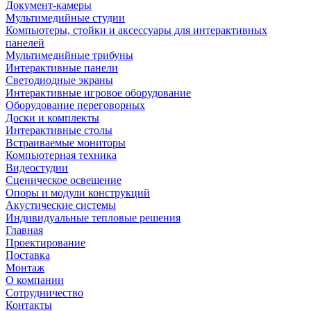
Документ-камеры
Мультимедийные студии
Компьютеры, стойки и аксессуары для интерактивных
панелей
Мультимедийные трибуны
Интерактивные панели
Светодиодные экраны
Интерактивные игровое оборудование
Оборудование переговорных
Доски и комплекты
Интерактивные столы
Встраиваемые мониторы
Компьютерная техника
Видеостудии
Cценическое освещение
Опоры и модули конструкций
Акустические системы
Индивидуальные тепловые решения
Главная
Проектирование
Поставка
Монтаж
О компании
Сотрудничество
Контакты