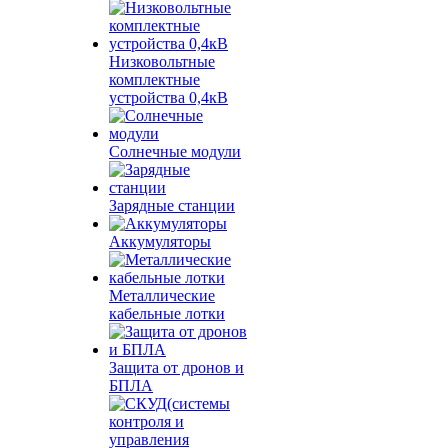
Низковольтные
комплектные
устройства 0,4кВ
Солнечные модули
Зарядные станции
Аккумуляторы
Металлические
кабельные лотки
Защита от дронов и
БПЛА