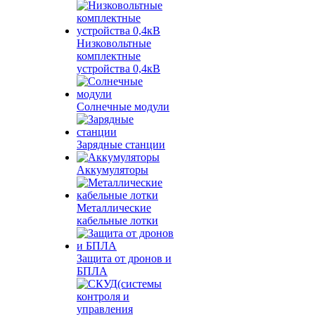
Низковольтные
комплектные
устройства 0,4кВ
Солнечные модули
Зарядные станции
Аккумуляторы
Металлические
кабельные лотки
Защита от дронов и
БПЛА