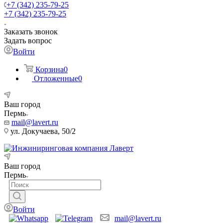
+7 (342) 235-79-25
+7 (342) 235-79-25
Заказать звонок
Задать вопрос
Войти
Корзина
0
Отложенные
0
Ваш город
Пермь
mail@lavert.ru
ул. Докучаева, 50/2
Ваш город
Пермь
Войти
mail@lavert.ru