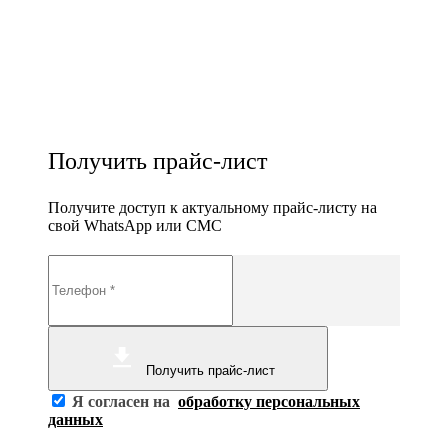
Получить прайс-лист
Получите доступ к актуальному прайс-листу на
свой WhatsApp или СМС
Получить прайс-лист
Я согласен на
обработку персональных
данных