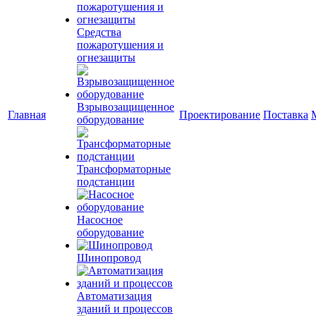
Средства
пожаротушения и
огнезащиты
Взрывозащищенное
Главная
Проектирование
Поставка
оборудование
Трансформаторные
подстанции
Насосное
оборудование
Шинопровод
Автоматизация
зданий и процессов