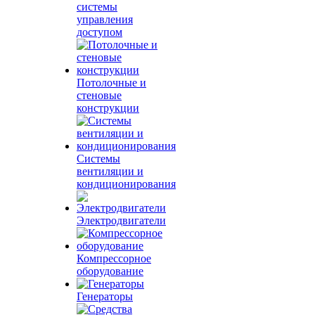
системы
управления
доступом
Потолочные и
стеновые
конструкции
Системы
вентиляции и
кондиционирования
Электродвигатели
Компрессорное
оборудование
Генераторы