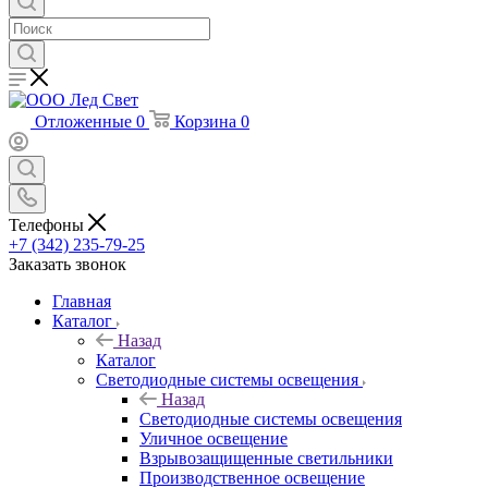
Отложенные
0
Корзина
0
Телефоны
+7 (342) 235-79-25
Заказать звонок
Главная
Каталог
Назад
Каталог
Светодиодные системы освещения
Назад
Светодиодные системы освещения
Уличное освещение
Взрывозащищенные светильники
Производственное освещение