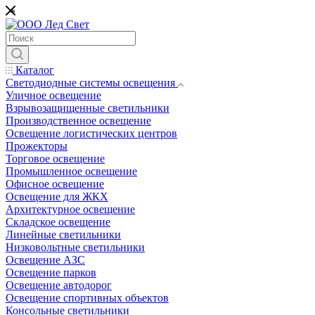
*
Каталог
Светодиодные системы освещения
Уличное освещение
Взрывозащищенные светильники
Производственное освещение
Освещение логистических центров
Прожекторы
Торговое освещение
Промышленное освещение
Офисное освещение
Освещение для ЖКХ
Архитектурное освещение
Складское освещение
Линейные светильники
Низковольтные светильники
Освещение АЗС
Освещение парков
Освещение автодорог
Освещение спортивных объектов
Консольные светильники