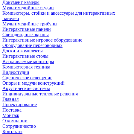
Документ-камеры
Мультимедийные студии
Компьютеры, стойки и аксессуары для интерактивных
панелей
Мультимедийные трибуны
Интерактивные панели
Светодиодные экраны
Интерактивные игровое оборудование
Оборудование переговорных
Доски и комплекты
Интерактивные столы
Встраиваемые мониторы
Компьютерная техника
Видеостудии
Cценическое освещение
Опоры и модули конструкций
Акустические системы
Индивидуальные тепловые решения
Главная
Проектирование
Поставка
Монтаж
О компании
Сотрудничество
Контакты