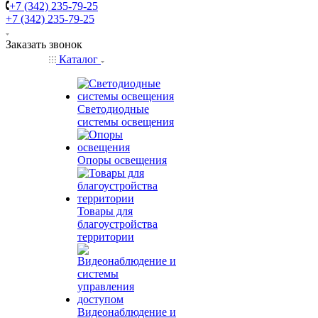
+7 (342) 235-79-25
+7 (342) 235-79-25
Заказать звонок
Каталог
Светодиодные
системы освещения
Опоры освещения
Товары для
благоустройства
территории
Видеонаблюдение и