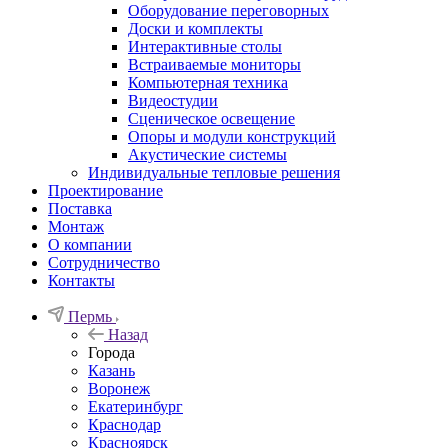
Оборудование переговорных
Доски и комплекты
Интерактивные столы
Встраиваемые мониторы
Компьютерная техника
Видеостудии
Cценическое освещение
Опоры и модули конструкций
Акустические системы
Индивидуальные тепловые решения
Проектирование
Поставка
Монтаж
О компании
Сотрудничество
Контакты
Пермь
Назад
Города
Казань
Воронеж
Екатеринбург
Краснодар
Красноярск