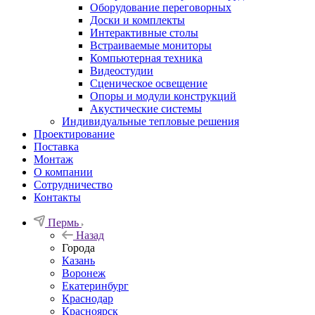
Оборудование переговорных
Доски и комплекты
Интерактивные столы
Встраиваемые мониторы
Компьютерная техника
Видеостудии
Cценическое освещение
Опоры и модули конструкций
Акустические системы
Индивидуальные тепловые решения
Проектирование
Поставка
Монтаж
О компании
Сотрудничество
Контакты
Пермь
Назад
Города
Казань
Воронеж
Екатеринбург
Краснодар
Красноярск