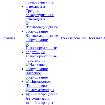
Средства
пожаротушения и
огнезащиты
Взрывозащищенное
Главная
Проектирование
Поставка
оборудование
Трансформаторные
подстанции
Насосное
оборудование
Шинопровод
Автоматизация
зданий и процессов