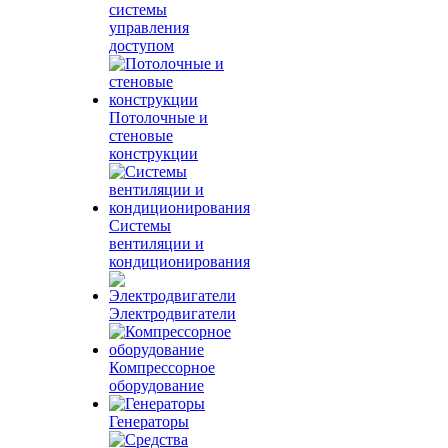
системы
управления
доступом
Потолочные и
стеновые
конструкции
Системы
вентиляции и
кондиционирования
Электродвигатели
Компрессорное
оборудование
Генераторы