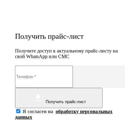
Получить прайс-лист
Получите доступ к актуальному прайс-листу на
свой WhatsApp или СМС
Получить прайс-лист
Я согласен на
обработку персональных
данных