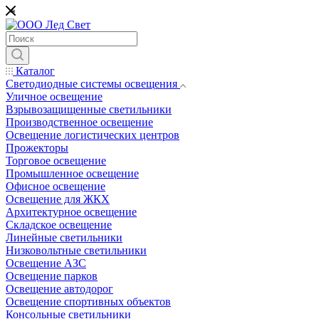
*
Каталог
Светодиодные системы освещения
Уличное освещение
Взрывозащищенные светильники
Производственное освещение
Освещение логистических центров
Прожекторы
Торговое освещение
Промышленное освещение
Офисное освещение
Освещение для ЖКХ
Архитектурное освещение
Складское освещение
Линейные светильники
Низковольтные светильники
Освещение АЗС
Освещение парков
Освещение автодорог
Освещение спортивных объектов
Консольные светильники