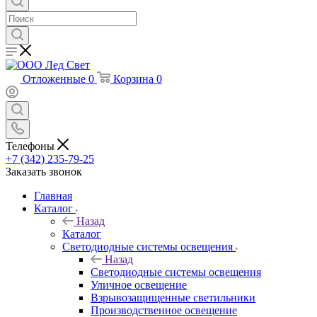
Отложенные
0
Корзина
0
Телефоны
+7 (342) 235-79-25
Заказать звонок
Главная
Каталог
Назад
Каталог
Светодиодные системы освещения
Назад
Светодиодные системы освещения
Уличное освещение
Взрывозащищенные светильники
Производственное освещение