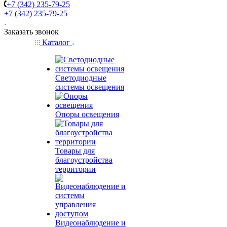
+7 (342) 235-79-25
+7 (342) 235-79-25
Заказать звонок
Каталог
Светодиодные
системы освещения
Опоры освещения
Товары для
благоустройства
территории
Видеонаблюдение и