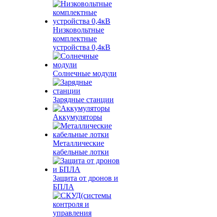
Низковольтные
комплектные
устройства 0,4кВ
Солнечные модули
Зарядные станции
Аккумуляторы
Металлические
кабельные лотки
Защита от дронов и
БПЛА