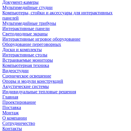
Документ-камеры
Мультимедийные студии
Компьютеры, стойки и аксессуары для интерактивных
панелей
Мультимедийные трибуны
Интерактивные панели
Светодиодные экраны
Интерактивные игровое оборудование
Оборудование переговорных
Доски и комплекты
Интерактивные столы
Встраиваемые мониторы
Компьютерная техника
Видеостудии
Cценическое освещение
Опоры и модули конструкций
Акустические системы
Индивидуальные тепловые решения
Главная
Проектирование
Поставка
Монтаж
О компании
Сотрудничество
Контакты