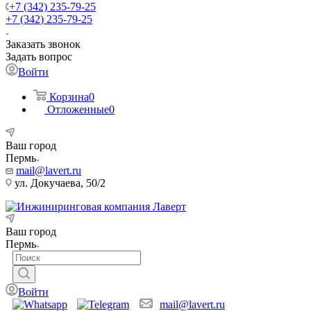
+7 (342) 235-79-25
+7 (342) 235-79-25
Заказать звонок
Задать вопрос
Войти
Корзина
0
Отложенные
0
Ваш город
Пермь
mail@lavert.ru
ул. Докучаева, 50/2
Ваш город
Пермь
Войти
mail@lavert.ru