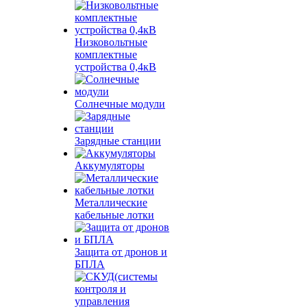
Низковольтные
комплектные
устройства 0,4кВ
Солнечные модули
Зарядные станции
Аккумуляторы
Металлические
кабельные лотки
Защита от дронов и
БПЛА