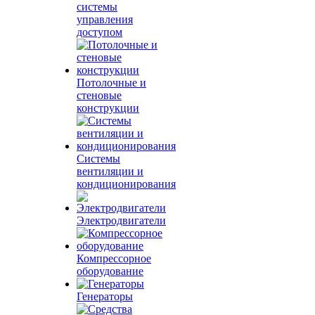
системы
управления
доступом
Потолочные и
стеновые
конструкции
Системы
вентиляции и
кондиционирования
Электродвигатели
Компрессорное
оборудование
Генераторы