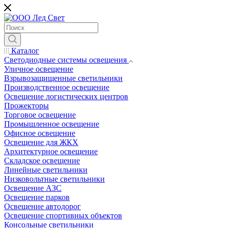
Каталог
Светодиодные системы освещения
Уличное освещение
Взрывозащищенные светильники
Производственное освещение
Освещение логистических центров
Прожекторы
Торговое освещение
Промышленное освещение
Офисное освещение
Освещение для ЖКХ
Архитектурное освещение
Складское освещение
Линейные светильники
Низковольтные светильники
Освещение АЗС
Освещение парков
Освещение автодорог
Освещение спортивных объектов
Консольные светильники