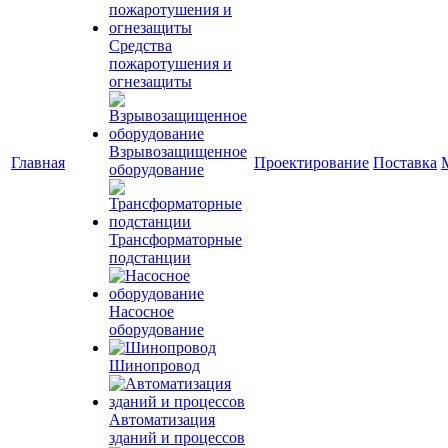
Средства
пожаротушения и
огнезащиты
Взрывозащищенное
Главная
Проектирование
Поставка
оборудование
Трансформаторные
подстанции
Насосное
оборудование
Шинопровод
Автоматизация
зданий и процессов