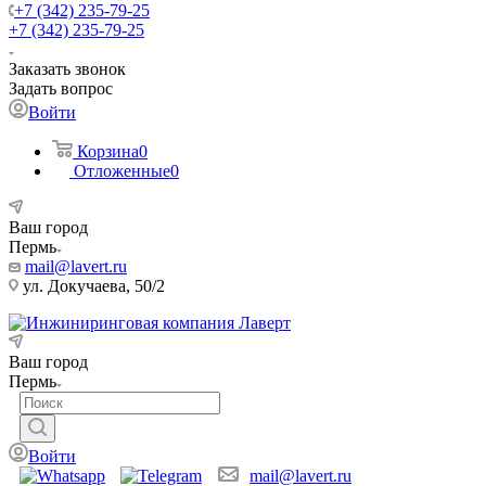
+7 (342) 235-79-25
+7 (342) 235-79-25
Заказать звонок
Задать вопрос
Войти
Корзина
0
Отложенные
0
Ваш город
Пермь
mail@lavert.ru
ул. Докучаева, 50/2
Ваш город
Пермь
Войти
mail@lavert.ru