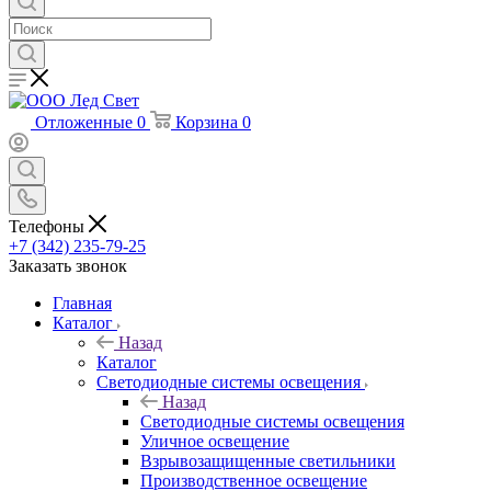
Отложенные
0
Корзина
0
Телефоны
+7 (342) 235-79-25
Заказать звонок
Главная
Каталог
Назад
Каталог
Светодиодные системы освещения
Назад
Светодиодные системы освещения
Уличное освещение
Взрывозащищенные светильники
Производственное освещение