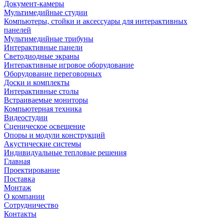
Документ-камеры
Мультимедийные студии
Компьютеры, стойки и аксессуары для интерактивных
панелей
Мультимедийные трибуны
Интерактивные панели
Светодиодные экраны
Интерактивные игровое оборудование
Оборудование переговорных
Доски и комплекты
Интерактивные столы
Встраиваемые мониторы
Компьютерная техника
Видеостудии
Cценическое освещение
Опоры и модули конструкций
Акустические системы
Индивидуальные тепловые решения
Главная
Проектирование
Поставка
Монтаж
О компании
Сотрудничество
Контакты