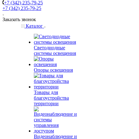
+7 (342) 235-79-25
+7 (342) 235-79-25
Заказать звонок
Каталог
Светодиодные
системы освещения
Опоры освещения
Товары для
благоустройства
территории
Видеонаблюдение и