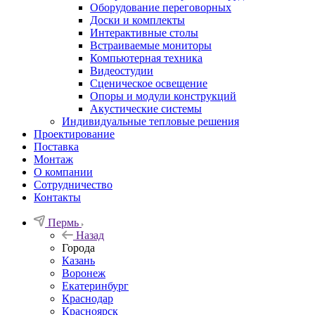
Оборудование переговорных
Доски и комплекты
Интерактивные столы
Встраиваемые мониторы
Компьютерная техника
Видеостудии
Cценическое освещение
Опоры и модули конструкций
Акустические системы
Индивидуальные тепловые решения
Проектирование
Поставка
Монтаж
О компании
Сотрудничество
Контакты
Пермь
Назад
Города
Казань
Воронеж
Екатеринбург
Краснодар
Красноярск