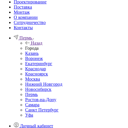
Проектирование
Поставка
Монтаж
О компании
Сотрудничество
Контакты
Пермь
Назад
Города
Казань
Воронеж
Екатеринбург
Краснодар
Красноярск
Москва
Нижний Новгород
Новосибирск
Пермь
Ростов-на-Дону
Самара
Санкт Петербург
Уфа
Личный кабинет