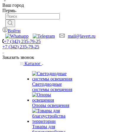
Ваш город
Пермь
Войти
mail@lavert.ru
+7 (342) 235-79-25
+7 (342) 235-79-25
Заказать звонок
Каталог
Светодиодные
системы освещения
Опоры освещения
Товары для
благоустройства