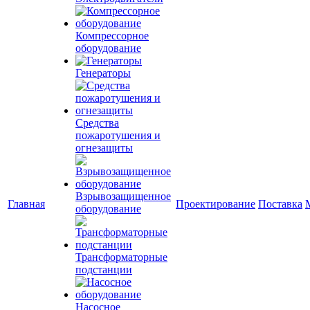
Компрессорное
оборудование
Генераторы
Средства
пожаротушения и
огнезащиты
Взрывозащищенное
Главная
Проектирование
Поставка
оборудование
Трансформаторные
подстанции
Насосное