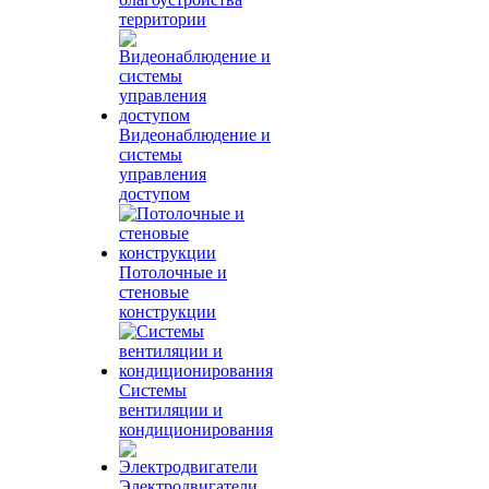
территории
Видеонаблюдение и
системы
управления
доступом
Потолочные и
стеновые
конструкции
Системы
вентиляции и
кондиционирования
Электродвигатели