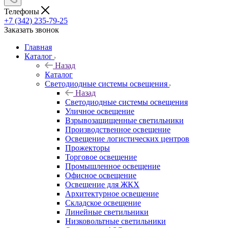
Телефоны
+7 (342) 235-79-25
Заказать звонок
Главная
Каталог
Назад
Каталог
Светодиодные системы освещения
Назад
Светодиодные системы освещения
Уличное освещение
Взрывозащищенные светильники
Производственное освещение
Освещение логистических центров
Прожекторы
Торговое освещение
Промышленное освещение
Офисное освещение
Освещение для ЖКХ
Архитектурное освещение
Складское освещение
Линейные светильники
Низковольтные светильники