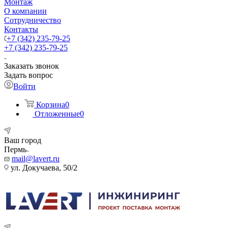
Монтаж
О компании
Сотрудничество
Контакты
+7 (342) 235-79-25
+7 (342) 235-79-25
Заказать звонок
Задать вопрос
Войти
Корзина
0
Отложенные
0
Ваш город
Пермь
mail@lavert.ru
ул. Докучаева, 50/2