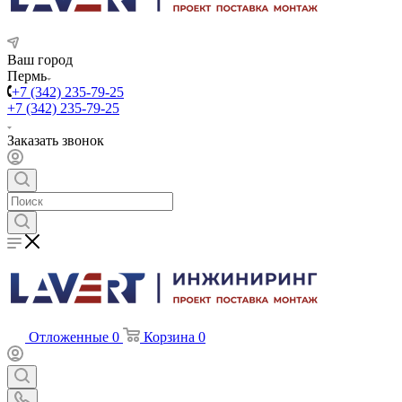
Ваш город
Пермь
+7 (342) 235-79-25
+7 (342) 235-79-25
Заказать звонок
Отложенные
0
Корзина
0