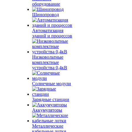
оборудование
Шинопровод
Автоматизация
зданий и процессов
Низковольтные
комплектные
устройства 0,4кВ
Солнечные модули
Зарядные станции
Аккумуляторы
Металлические
кабельные лотки