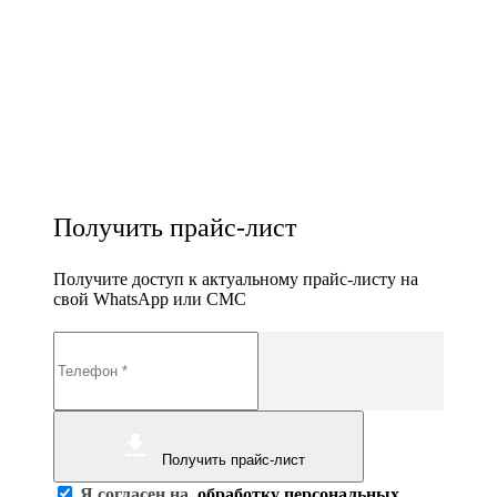
Получить прайс-лист
Получите доступ к актуальному прайс-листу на
свой WhatsApp или СМС
Получить прайс-лист
Я согласен на
обработку персональных