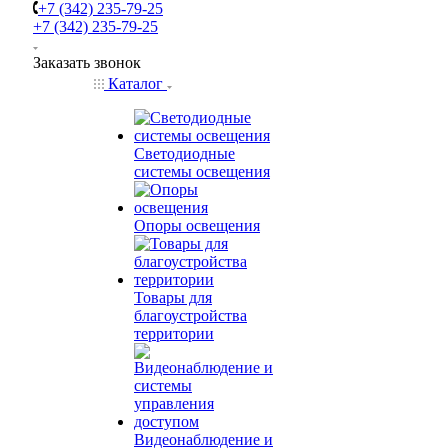
+7 (342) 235-79-25
+7 (342) 235-79-25
Заказать звонок
Каталог
Светодиодные
системы освещения
Опоры освещения
Товары для
благоустройства
территории
Видеонаблюдение и