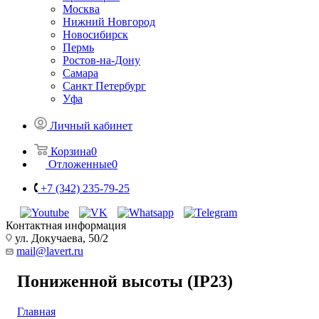
Москва
Нижний Новгород
Новосибирск
Пермь
Ростов-на-Дону
Самара
Санкт Петербург
Уфа
Личный кабинет
Корзина
0
Отложенные
0
+7 (342) 235-79-25
Контактная информация
ул. Докучаева, 50/2
mail@lavert.ru
Пониженной высоты (IP23)
Главная