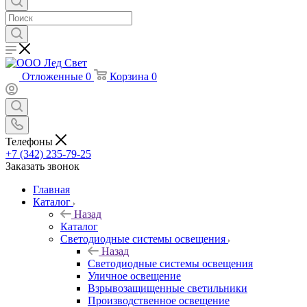
Отложенные
0
Корзина
0
Телефоны
+7 (342) 235-79-25
Заказать звонок
Главная
Каталог
Назад
Каталог
Светодиодные системы освещения
Назад
Светодиодные системы освещения
Уличное освещение
Взрывозащищенные светильники
Производственное освещение