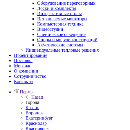
Оборудование переговорных
Доски и комплекты
Интерактивные столы
Встраиваемые мониторы
Компьютерная техника
Видеостудии
Cценическое освещение
Опоры и модули конструкций
Акустические системы
Индивидуальные тепловые решения
Проектирование
Поставка
Монтаж
О компании
Сотрудничество
Контакты
Пермь
Назад
Города
Казань
Воронеж
Екатеринбург
Краснодар
Красноярск