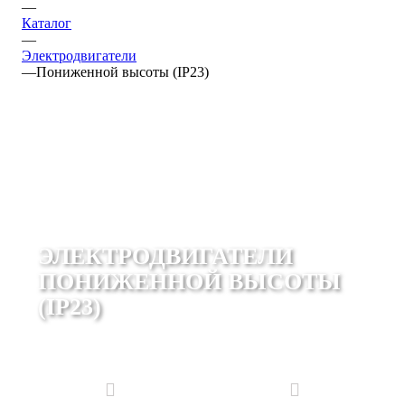
—
Каталог
—
Электродвигатели
—
Пониженной высоты (IP23)
ЭЛЕКТРОДВИГАТЕЛИ
ПОНИЖЕННОЙ ВЫСОТЫ
(IP23)