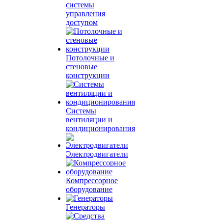
системы
управления
доступом
Потолочные и
стеновые
конструкции
Системы
вентиляции и
кондиционирования
Электродвигатели
Компрессорное
оборудование
Генераторы