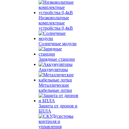
Низковольтные
комплектные
устройства 0,4кВ
Солнечные модули
Зарядные станции
Аккумуляторы
Металлические
кабельные лотки
Защита от дронов и
БПЛА