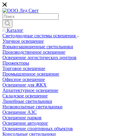
*
Каталог
Светодиодные системы освещения
Уличное освещение
Взрывозащищенные светильники
Производственное освещение
Освещение логистических центров
Прожекторы
Торговое освещение
Промышленное освещение
Офисное освещение
Освещение для ЖКХ
Архитектурное освещение
Складское освещение
Линейные светильники
Низковольтные светильники
Освещение АЗС
Освещение парков
Освещение автодорог
Освещение спортивных объектов
Консольные светильники