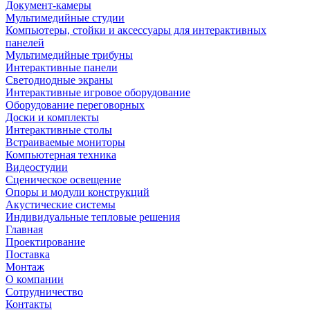
Документ-камеры
Мультимедийные студии
Компьютеры, стойки и аксессуары для интерактивных
панелей
Мультимедийные трибуны
Интерактивные панели
Светодиодные экраны
Интерактивные игровое оборудование
Оборудование переговорных
Доски и комплекты
Интерактивные столы
Встраиваемые мониторы
Компьютерная техника
Видеостудии
Cценическое освещение
Опоры и модули конструкций
Акустические системы
Индивидуальные тепловые решения
Главная
Проектирование
Поставка
Монтаж
О компании
Сотрудничество
Контакты