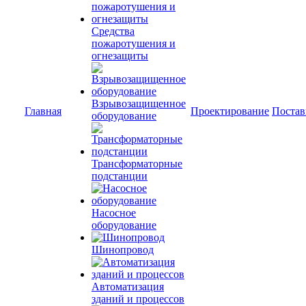
Средства
пожаротушения и
огнезащиты
Взрывозащищенное
Главная
Проектирование
Постав
оборудование
Трансформаторные
подстанции
Насосное
оборудование
Шинопровод
Автоматизация
зданий и процессов