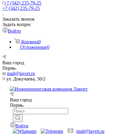
+7 (342) 235-79-25
+7 (342) 235-79-25
Заказать звонок
Задать вопрос
Войти
Корзина
0
Отложенные
0
Ваш город
Пермь
mail@lavert.ru
ул. Докучаева, 50/2
Ваш город
Пермь
Войти
mail@lavert.ru