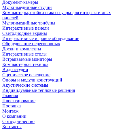
Документ-камеры
Мультимедийные студии
Компьютеры, стойки и аксессуары для интерактивных
панелей
Мультимедийные трибуны
Интерактивные панели
Светодиодные экраны
Интерактивные игровое оборудование
Оборудование переговорных
Доски и комплекты
Интерактивные столы
Встраиваемые мониторы
Компьютерная техника
Видеостудии
Cценическое освещение
Опоры и модули конструкций
Акустические системы
Индивидуальные тепловые решения
Главная
Проектирование
Поставка
Монтаж
О компании
Сотрудничество
Контакты