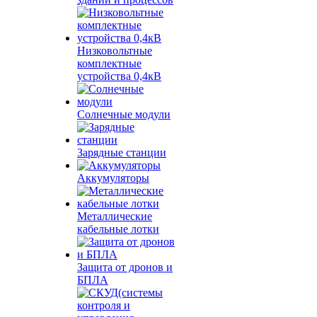
Низковольтные
комплектные
устройства 0,4кВ
Солнечные модули
Зарядные станции
Аккумуляторы
Металлические
кабельные лотки
Защита от дронов и
БПЛА