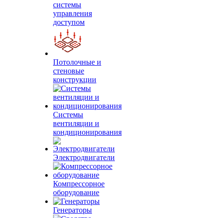
системы
управления
доступом
Потолочные и
стеновые
конструкции
Системы
вентиляции и
кондиционирования
Электродвигатели
Компрессорное
оборудование
Генераторы