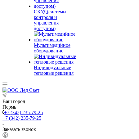
СКУД(системы
контроля и
управления
доступом)
Мультимедийное
оборудование
Индивидуальные
тепловые решения
Ваш город
Пермь
+7 (342) 235-79-25
+7 (342) 235-79-25
Заказать звонок