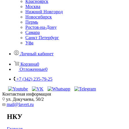
Красноярск
Москва
Нижний Новгород
Новосибирск
Пермь
Ростов-на-Дону
Самара
Санкт Петербург
Уфа
Личный кабинет
Корзина
0
Отложенные
0
+7 (342) 235-79-25
Контактная информация
ул. Докучаева, 50/2
mail@lavert.ru
НКУ
Главная