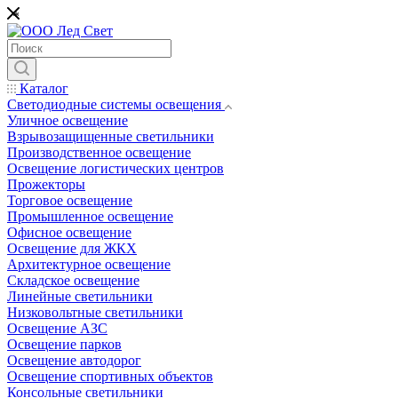
*
Каталог
Светодиодные системы освещения
Уличное освещение
Взрывозащищенные светильники
Производственное освещение
Освещение логистических центров
Прожекторы
Торговое освещение
Промышленное освещение
Офисное освещение
Освещение для ЖКХ
Архитектурное освещение
Складское освещение
Линейные светильники
Низковольтные светильники
Освещение АЗС
Освещение парков
Освещение автодорог
Освещение спортивных объектов
Консольные светильники