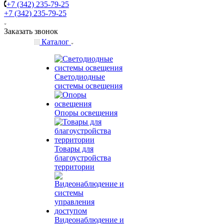
+7 (342) 235-79-25
+7 (342) 235-79-25
Заказать звонок
Каталог
Светодиодные
системы освещения
Опоры освещения
Товары для
благоустройства
территории
Видеонаблюдение и