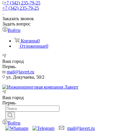
+7 (342) 235-79-25
+7 (342) 235-79-25
Заказать звонок
Задать вопрос
Войти
Корзина
0
Отложенные
0
Ваш город
Пермь
mail@lavert.ru
ул. Докучаева, 50/2
Ваш город
Пермь
Войти
mail@lavert.ru