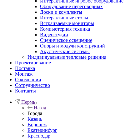
Интерактивные игровое оборудование
Оборудование переговорных
Доски и комплекты
Интерактивные столы
Встраиваемые мониторы
Компьютерная техника
Видеостудии
Cценическое освещение
Опоры и модули конструкций
Акустические системы
Индивидуальные тепловые решения
Проектирование
Поставка
Монтаж
О компании
Сотрудничество
Контакты
Пермь
Назад
Города
Казань
Воронеж
Екатеринбург
Краснодар