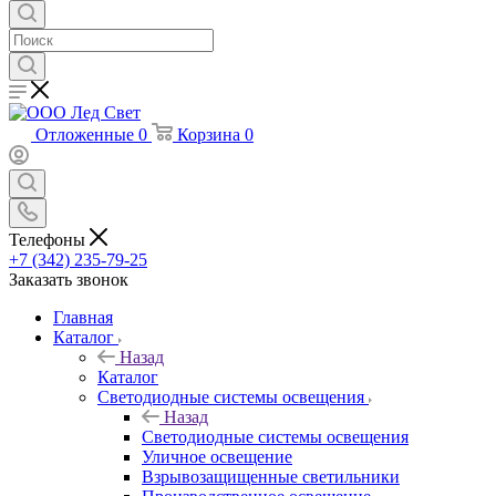
Отложенные
0
Корзина
0
Телефоны
+7 (342) 235-79-25
Заказать звонок
Главная
Каталог
Назад
Каталог
Светодиодные системы освещения
Назад
Светодиодные системы освещения
Уличное освещение
Взрывозащищенные светильники