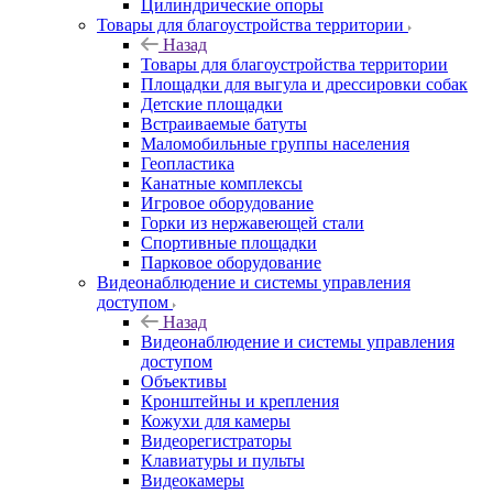
Цилиндрические опоры
Товары для благоустройства территории
Назад
Товары для благоустройства территории
Площадки для выгула и дрессировки собак
Детские площадки
Встраиваемые батуты
Маломобильные группы населения
Геопластика
Канатные комплексы
Игровое оборудование
Горки из нержавеющей стали
Спортивные площадки
Парковое оборудование
Видеонаблюдение и системы управления
доступом
Назад
Видеонаблюдение и системы управления
доступом
Объективы
Кронштейны и крепления
Кожухи для камеры
Видеорегистраторы
Клавиатуры и пульты
Видеокамеры