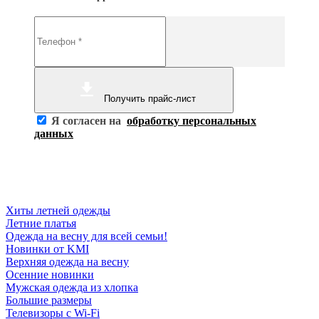
Получить прайс-лист
Я согласен на
обработку персональных
данных
Хиты летней одежды
Летние платья
Одежда на весну для всей семьи!
Новинки от KMI
Верхняя одежда на весну
Осенние новинки
Мужская одежда из хлопка
Большие размеры
Телевизоры с Wi-Fi