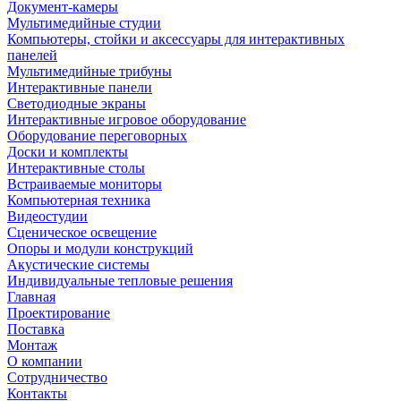
Документ-камеры
Мультимедийные студии
Компьютеры, стойки и аксессуары для интерактивных
панелей
Мультимедийные трибуны
Интерактивные панели
Светодиодные экраны
Интерактивные игровое оборудование
Оборудование переговорных
Доски и комплекты
Интерактивные столы
Встраиваемые мониторы
Компьютерная техника
Видеостудии
Cценическое освещение
Опоры и модули конструкций
Акустические системы
Индивидуальные тепловые решения
Главная
Проектирование
Поставка
Монтаж
О компании
Сотрудничество
Контакты