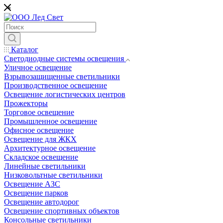
*
Каталог
Светодиодные системы освещения
Уличное освещение
Взрывозащищенные светильники
Производственное освещение
Освещение логистических центров
Прожекторы
Торговое освещение
Промышленное освещение
Офисное освещение
Освещение для ЖКХ
Архитектурное освещение
Складское освещение
Линейные светильники
Низковольтные светильники
Освещение АЗС
Освещение парков
Освещение автодорог
Освещение спортивных объектов
Консольные светильники