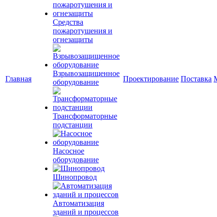
Средства
пожаротушения и
огнезащиты
Взрывозащищенное
Главная
Проектирование
Поставка
оборудование
Трансформаторные
подстанции
Насосное
оборудование
Шинопровод
Автоматизация
зданий и процессов