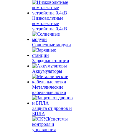
Низковольтные
комплектные
устройства 0,4кВ
Солнечные модули
Зарядные станции
Аккумуляторы
Металлические
кабельные лотки
Защита от дронов и
БПЛА