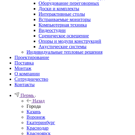
Оборудование переговорных
Доски и комплекты
Интерактивные столы
Встраиваемые мониторы
Компьютерная техника
Видеостудии
Cценическое освещение
Опоры и модули конструкций
Акустические системы
Индивидуальные тепловые решения
Проектирование
Поставка
Монтаж
О компании
Сотрудничество
Контакты
Пермь
Назад
Города
Казань
Воронеж
Екатеринбург
Краснодар
Красноярск