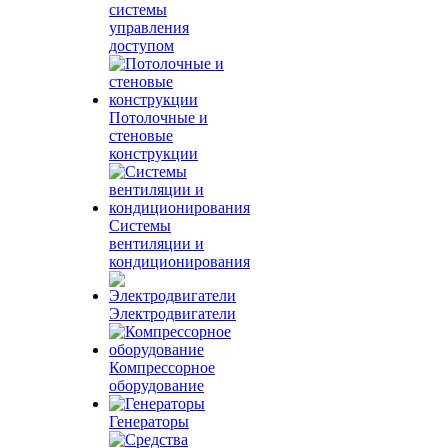
системы
управления
доступом
Потолочные и
стеновые
конструкции
Системы
вентиляции и
кондиционирования
Электродвигатели
Компрессорное
оборудование
Генераторы