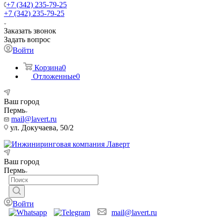
+7 (342) 235-79-25
+7 (342) 235-79-25
Заказать звонок
Задать вопрос
Войти
Корзина
0
Отложенные
0
Ваш город
Пермь
mail@lavert.ru
ул. Докучаева, 50/2
Ваш город
Пермь
Войти
mail@lavert.ru