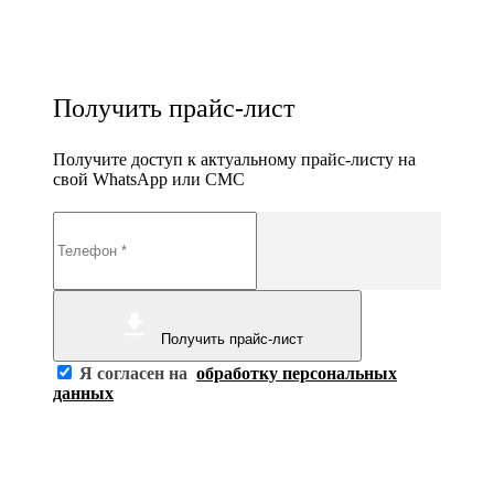
Получить прайс-лист
Получите доступ к актуальному прайс-листу на
свой WhatsApp или СМС
Получить прайс-лист
Я согласен на
обработку персональных
данных