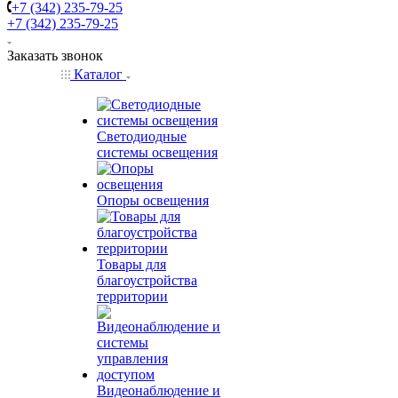
+7 (342) 235-79-25
+7 (342) 235-79-25
Заказать звонок
Каталог
Светодиодные
системы освещения
Опоры освещения
Товары для
благоустройства
территории
Видеонаблюдение и