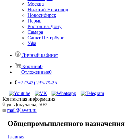
Москва
Нижний Новгород
Новосибирск
Пермь
Ростов-на-Дону
Самара
Санкт Петербург
Уфа
Личный кабинет
Корзина
0
Отложенные
0
+7 (342) 235-79-25
Контактная информация
ул. Докучаева, 50/2
mail@lavert.ru
Общепромышленного назначения
Главная