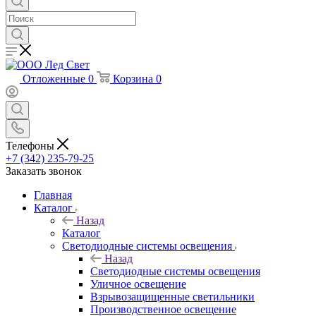
Отложенные
0
Корзина
0
Телефоны
+7 (342) 235-79-25
Заказать звонок
Главная
Каталог
Назад
Каталог
Светодиодные системы освещения
Назад
Светодиодные системы освещения
Уличное освещение
Взрывозащищенные светильники
Производственное освещение