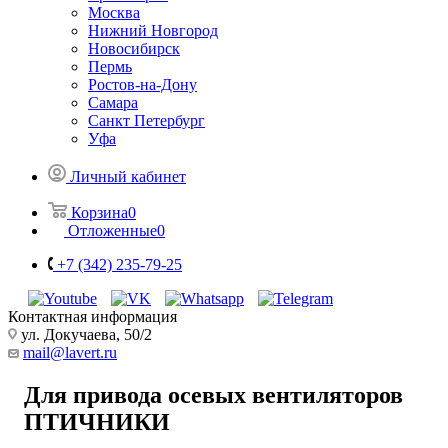
Москва
Нижний Новгород
Новосибирск
Пермь
Ростов-на-Дону
Самара
Санкт Петербург
Уфа
Личный кабинет
Корзина
0
Отложенные
0
+7 (342) 235-79-25
Контактная информация
ул. Докучаева, 50/2
mail@lavert.ru
Для привода осевых вентиляторов
ПТИЧНИКИ