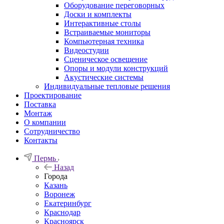
Оборудование переговорных
Доски и комплекты
Интерактивные столы
Встраиваемые мониторы
Компьютерная техника
Видеостудии
Cценическое освещение
Опоры и модули конструкций
Акустические системы
Индивидуальные тепловые решения
Проектирование
Поставка
Монтаж
О компании
Сотрудничество
Контакты
Пермь
Назад
Города
Казань
Воронеж
Екатеринбург
Краснодар
Красноярск