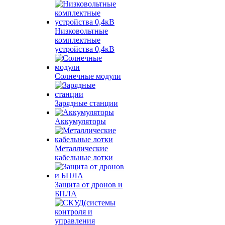
Низковольтные
комплектные
устройства 0,4кВ
Солнечные модули
Зарядные станции
Аккумуляторы
Металлические
кабельные лотки
Защита от дронов и
БПЛА