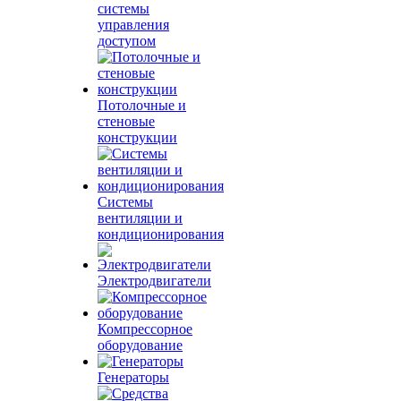
системы
управления
доступом
Потолочные и
стеновые
конструкции
Системы
вентиляции и
кондиционирования
Электродвигатели
Компрессорное
оборудование
Генераторы