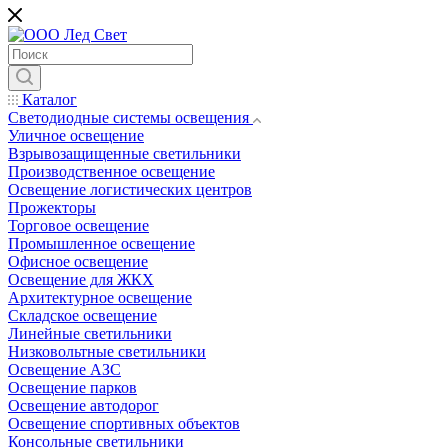
Каталог
Светодиодные системы освещения
Уличное освещение
Взрывозащищенные светильники
Производственное освещение
Освещение логистических центров
Прожекторы
Торговое освещение
Промышленное освещение
Офисное освещение
Освещение для ЖКХ
Архитектурное освещение
Складское освещение
Линейные светильники
Низковольтные светильники
Освещение АЗС
Освещение парков
Освещение автодорог
Освещение спортивных объектов
Консольные светильники