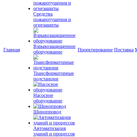
Средства
пожаротушения и
огнезащиты
Взрывозащищенное
Главная
Проектирование
Поставка
оборудование
Трансформаторные
подстанции
Насосное
оборудование
Шинопровод
Автоматизация
зданий и процессов