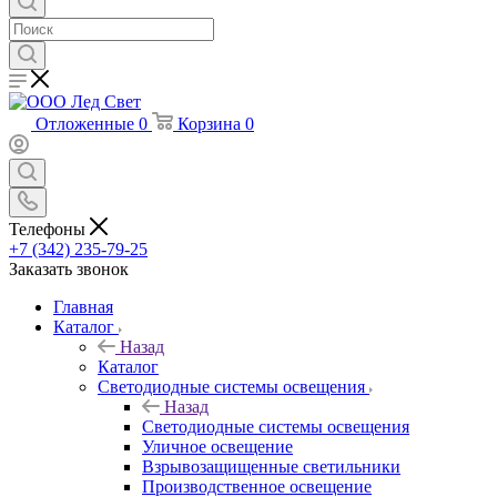
Отложенные
0
Корзина
0
Телефоны
+7 (342) 235-79-25
Заказать звонок
Главная
Каталог
Назад
Каталог
Светодиодные системы освещения
Назад
Светодиодные системы освещения
Уличное освещение
Взрывозащищенные светильники
Производственное освещение