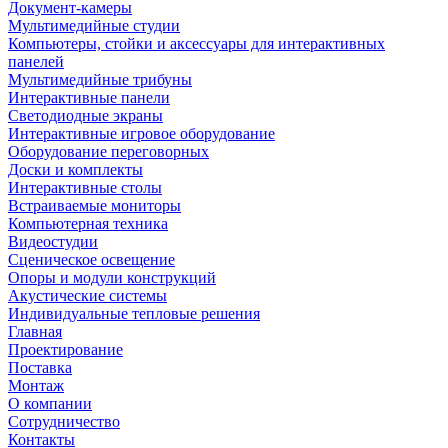
Документ-камеры
Мультимедийные студии
Компьютеры, стойки и аксессуары для интерактивных
панелей
Мультимедийные трибуны
Интерактивные панели
Светодиодные экраны
Интерактивные игровое оборудование
Оборудование переговорных
Доски и комплекты
Интерактивные столы
Встраиваемые мониторы
Компьютерная техника
Видеостудии
Cценическое освещение
Опоры и модули конструкций
Акустические системы
Индивидуальные тепловые решения
Главная
Проектирование
Поставка
Монтаж
О компании
Сотрудничество
Контакты