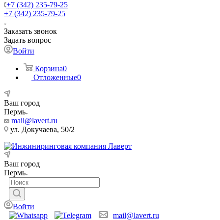
+7 (342) 235-79-25
+7 (342) 235-79-25
Заказать звонок
Задать вопрос
Войти
Корзина
0
Отложенные
0
Ваш город
Пермь
mail@lavert.ru
ул. Докучаева, 50/2
Ваш город
Пермь
Войти
mail@lavert.ru