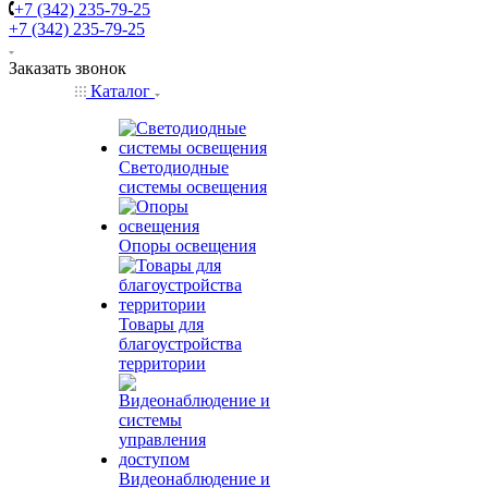
+7 (342) 235-79-25
+7 (342) 235-79-25
Заказать звонок
Каталог
Светодиодные
системы освещения
Опоры освещения
Товары для
благоустройства
территории
Видеонаблюдение и