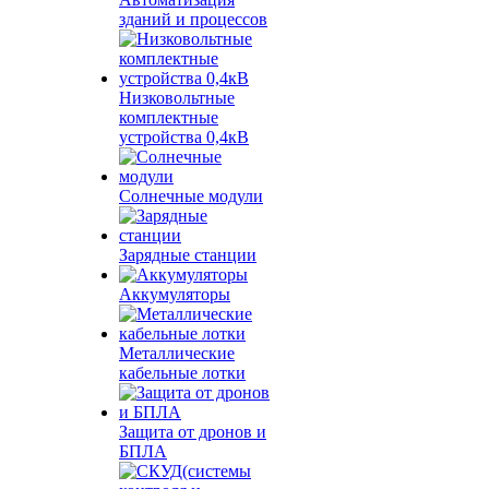
зданий и процессов
Низковольтные
комплектные
устройства 0,4кВ
Солнечные модули
Зарядные станции
Аккумуляторы
Металлические
кабельные лотки
Защита от дронов и
БПЛА