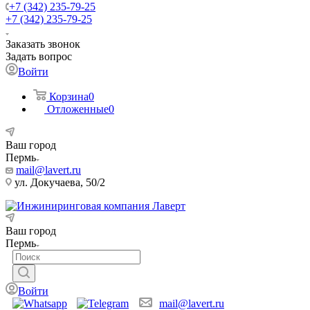
+7 (342) 235-79-25
+7 (342) 235-79-25
Заказать звонок
Задать вопрос
Войти
Корзина
0
Отложенные
0
Ваш город
Пермь
mail@lavert.ru
ул. Докучаева, 50/2
Ваш город
Пермь
Войти
mail@lavert.ru