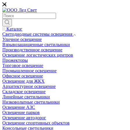
*
Каталог
Светодиодные системы освещения
Уличное освещение
Взрывозащищенные светильники
Производственное освещение
Освещение логистических центров
Прожекторы
Торговое освещение
Промышленное освещение
Офисное освещение
Освещение для ЖКХ
Архитектурное освещение
Складское освещение
Линейные светильники
Низковольтные светильники
Освещение АЗС
Освещение парков
Освещение автодорог
Освещение спортивных объектов
Консольные светильники