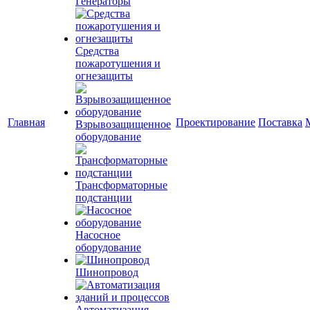
Генераторы
Средства
пожаротушения и
огнезащиты
Главная
Проектирование
Поставка
Взрывозащищенное
оборудование
Трансформаторные
подстанции
Насосное
оборудование
Шинопровод
Автоматизация