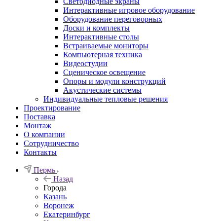
Светодиодные экраны
Интерактивные игровое оборудование
Оборудование переговорных
Доски и комплекты
Интерактивные столы
Встраиваемые мониторы
Компьютерная техника
Видеостудии
Cценическое освещение
Опоры и модули конструкций
Акустические системы
Индивидуальные тепловые решения
Проектирование
Поставка
Монтаж
О компании
Сотрудничество
Контакты
Пермь
Назад
Города
Казань
Воронеж
Екатеринбург