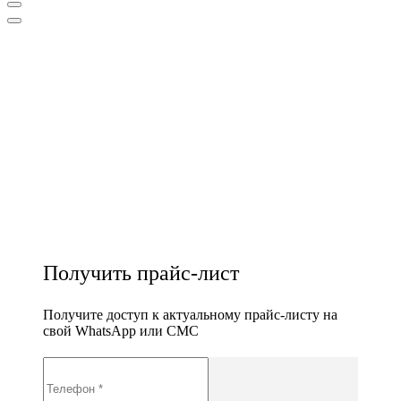
Получить прайс-лист
Получите доступ к актуальному прайс-листу на
свой WhatsApp или СМС