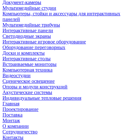
Документ-камеры
Мультимедийные студии
Компьютеры, стойки и аксессуары для интерактивных
панелей
Мультимедийные трибуны
Интерактивные панели
Светодиодные экраны
Интерактивные игровое оборудование
Оборудование переговорных
Доски и комплекты
Интерактивные столы
Встраиваемые мониторы
Компьютерная техника
Видеостудии
Cценическое освещение
Опоры и модули конструкций
Акустические системы
Индивидуальные тепловые решения
Главная
Проектирование
Поставка
Монтаж
О компании
Сотрудничество
Контакты