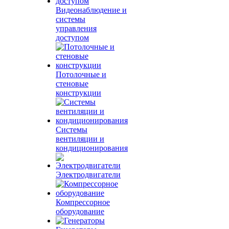
Видеонаблюдение и
системы
управления
доступом
Потолочные и
стеновые
конструкции
Системы
вентиляции и
кондиционирования
Электродвигатели
Компрессорное
оборудование