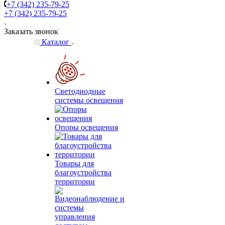
+7 (342) 235-79-25
+7 (342) 235-79-25
Заказать звонок
Каталог
Светодиодные
системы освещения
Опоры освещения
Товары для
благоустройства
территории