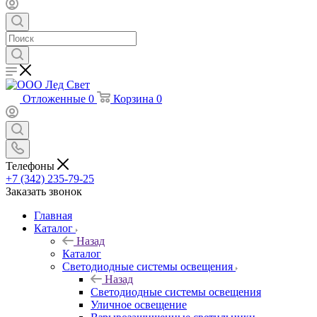
Отложенные
0
Корзина
0
Телефоны
+7 (342) 235-79-25
Заказать звонок
Главная
Каталог
Назад
Каталог
Светодиодные системы освещения
Назад
Светодиодные системы освещения
Уличное освещение