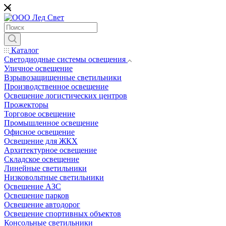
*
Каталог
Светодиодные системы освещения
Уличное освещение
Взрывозащищенные светильники
Производственное освещение
Освещение логистических центров
Прожекторы
Торговое освещение
Промышленное освещение
Офисное освещение
Освещение для ЖКХ
Архитектурное освещение
Складское освещение
Линейные светильники
Низковольтные светильники
Освещение АЗС
Освещение парков
Освещение автодорог
Освещение спортивных объектов
Консольные светильники