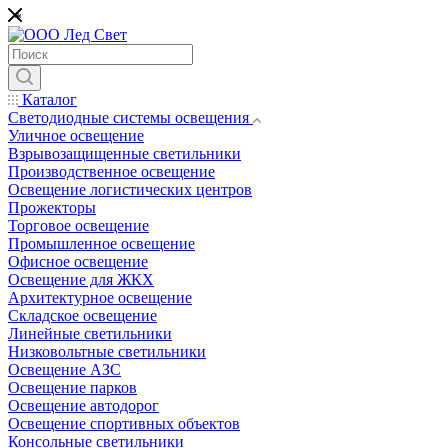
*
Каталог
Светодиодные системы освещения
Уличное освещение
Взрывозащищенные светильники
Производственное освещение
Освещение логистических центров
Прожекторы
Торговое освещение
Промышленное освещение
Офисное освещение
Освещение для ЖКХ
Архитектурное освещение
Складское освещение
Линейные светильники
Низковольтные светильники
Освещение АЗС
Освещение парков
Освещение автодорог
Освещение спортивных объектов
Консольные светильники