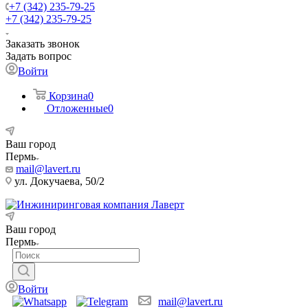
+7 (342) 235-79-25
+7 (342) 235-79-25
Заказать звонок
Задать вопрос
Войти
Корзина
0
Отложенные
0
Ваш город
Пермь
mail@lavert.ru
ул. Докучаева, 50/2
Ваш город
Пермь
Войти
mail@lavert.ru