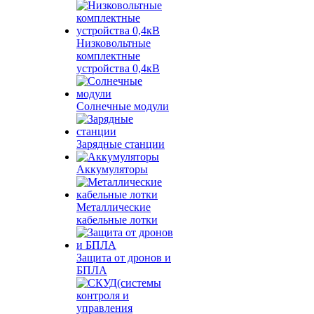
Низковольтные
комплектные
устройства 0,4кВ
Солнечные модули
Зарядные станции
Аккумуляторы
Металлические
кабельные лотки
Защита от дронов и
БПЛА