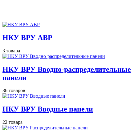
НКУ ВРУ АВР
3 товара
НКУ ВРУ Вводно-распределительные
панели
36 товаров
НКУ ВРУ Вводные панели
22 товара