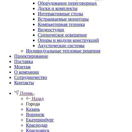
Оборудование переговорных
Доски и комплекты
Интерактивные столы
Встраиваемые мониторы
Компьютерная техника
Видеостудии
Cценическое освещение
Опоры и модули конструкций
Акустические системы
Индивидуальные тепловые решения
Проектирование
Поставка
Монтаж
О компании
Сотрудничество
Контакты
Пермь
Назад
Города
Казань
Воронеж
Екатеринбург
Краснодар
Красноярск