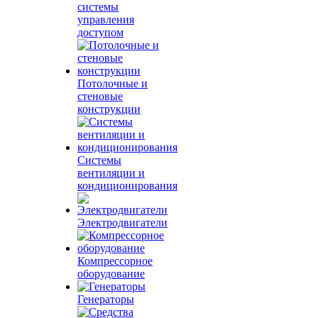
системы
управления
доступом
Потолочные и
стеновые
конструкции
Системы
вентиляции и
кондиционирования
Электродвигатели
Компрессорное
оборудование
Генераторы