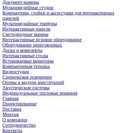
Документ-камеры
Мультимедийные студии
Компьютеры, стойки и аксессуары для интерактивных
панелей
Мультимедийные трибуны
Интерактивные панели
Светодиодные экраны
Интерактивные игровое оборудование
Оборудование переговорных
Доски и комплекты
Интерактивные столы
Встраиваемые мониторы
Компьютерная техника
Видеостудии
Cценическое освещение
Опоры и модули конструкций
Акустические системы
Индивидуальные тепловые решения
Главная
Проектирование
Поставка
Монтаж
О компании
Сотрудничество
Контакты