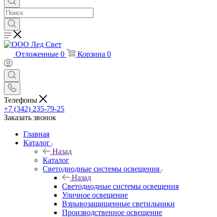
Отложенные
0
Корзина
0
Телефоны
+7 (342) 235-79-25
Заказать звонок
Главная
Каталог
Назад
Каталог
Светодиодные системы освещения
Назад
Светодиодные системы освещения
Уличное освещение
Взрывозащищенные светильники
Производственное освещение