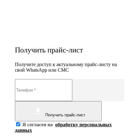
Получить прайс-лист
Получите доступ к актуальному прайс-листу на
свой WhatsApp или СМС
Получить прайс-лист
Я согласен на
обработку персональных
данных