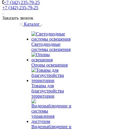
+7 (342) 235-79-25
+7 (342) 235-79-25
Заказать звонок
Каталог
Светодиодные
системы освещения
Опоры освещения
Товары для
благоустройства
территории
Видеонаблюдение и