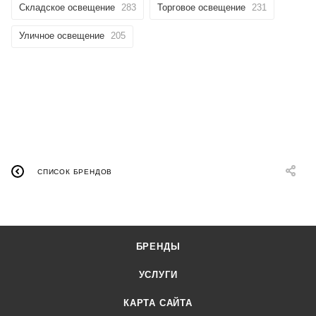
Складское освещение
283
Торговое освещение
231
Уличное освещение
205
СПИСОК БРЕНДОВ
БРЕНДЫ
УСЛУГИ
КАРТА САЙТА