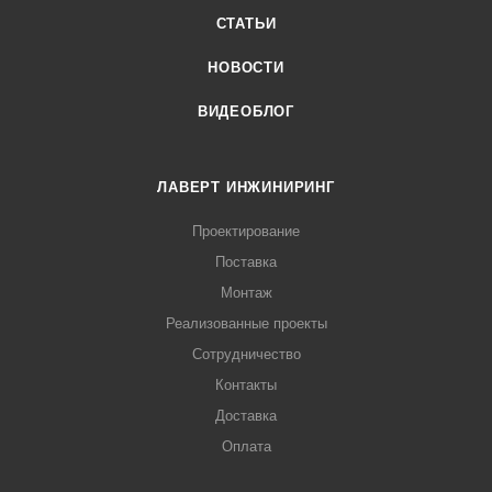
СТАТЬИ
НОВОСТИ
ВИДЕОБЛОГ
ЛАВЕРТ ИНЖИНИРИНГ
Проектирование
Поставка
Монтаж
Реализованные проекты
Сотрудничество
Контакты
Доставка
Оплата