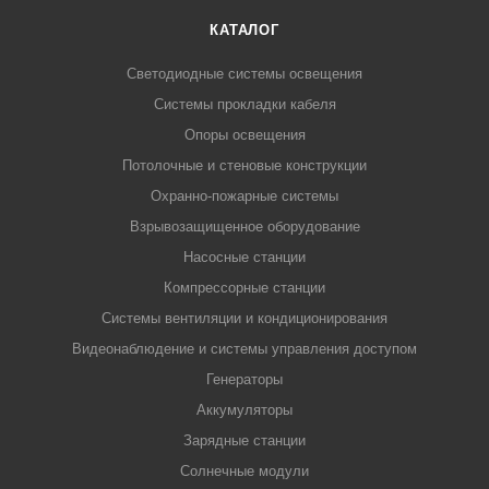
КАТАЛОГ
Светодиодные системы освещения
Системы прокладки кабеля
Опоры освещения
Потолочные и стеновые конструкции
Охранно-пожарные системы
Взрывозащищенное оборудование
Насосные станции
Компрессорные станции
Системы вентиляции и кондиционирования
Видеонаблюдение и системы управления доступом
Генераторы
Аккумуляторы
Зарядные станции
Солнечные модули