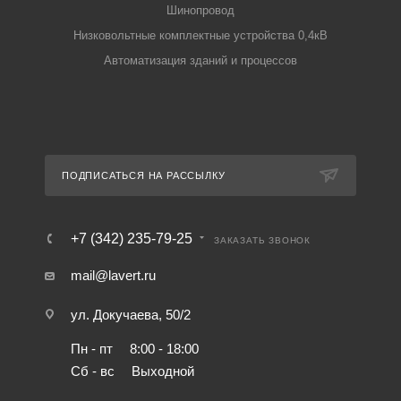
Шинопровод
Низковольтные комплектные устройства 0,4кВ
Автоматизация зданий и процессов
ПОДПИСАТЬСЯ НА РАССЫЛКУ
+7 (342) 235-79-25
ЗАКАЗАТЬ ЗВОНОК
mail@lavert.ru
ул. Докучаева, 50/2
Пн - пт
8:00 - 18:00
Сб - вс
Выходной